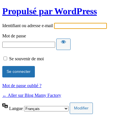
Propulsé par WordPress
Identifiant ou adresse e-mail
Mot de passe
Se souvenir de moi
Mot de passe oublié ?
← Aller sur Blog Mamy Factory
Langue