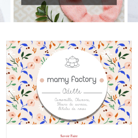
Savoir Faire