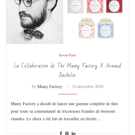
Savoir Faire
La Collaboration de Thé Mamy Factory X Arnaud
Bachelin
by
Mamy Factory
10 décembre 2020
Mamy Factory a décidé de lancer une gamme complète de thés
pour toute sa communauté de tricoteuses friandes de boissons
chaudes. Le choix a été fait de travailler en étroite…