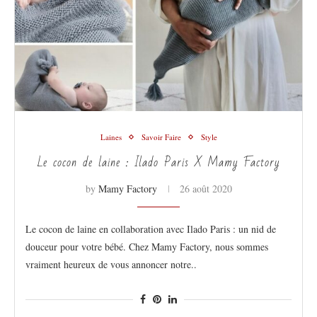
Laines
Savoir Faire
Style
Le cocon de laine : Ilado Paris X Mamy Factory
by
Mamy Factory
26 août 2020
Le cocon de laine en collaboration avec Ilado Paris : un nid de
douceur pour votre bébé. Chez Mamy Factory, nous sommes
vraiment heureux de vous annoncer notre..