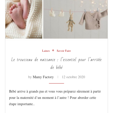
Laines
Savoir Faire
Le trousseau de naissance : l’essentiel pour l’arrivée
de bébé
by
Mamy Factory
12 octobre 2020
Bébé arrive à grands pas et vous vous préparez sûrement à partir
pour la maternité d’un moment à l’autre ! Pour aborder cette
étape importante..