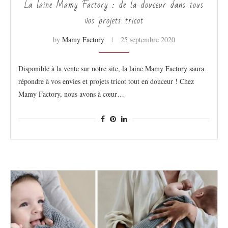
La laine Mamy Factory : de la douceur dans tous
vos projets tricot
by
Mamy Factory
25 septembre 2020
Disponible à la vente sur notre site, la laine Mamy Factory saura
répondre à vos envies et projets tricot tout en douceur ! Chez
Mamy Factory, nous avons à cœur…