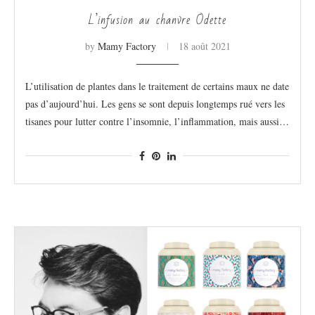
L’infusion au chanvre Odette
by
Mamy Factory
18 août 2021
L’utilisation de plantes dans le traitement de certains maux ne date
pas d’aujourd’hui. Les gens se sont depuis longtemps rué vers les
tisanes pour lutter contre l’insomnie, l’inflammation, mais aussi…