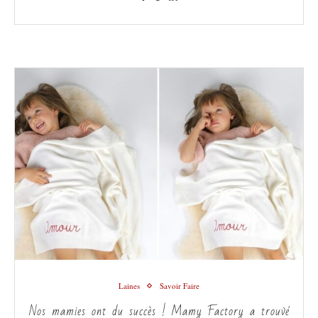
Laines
Savoir Faire
Nos mamies ont du succès ! Mamy Factory a trouvé