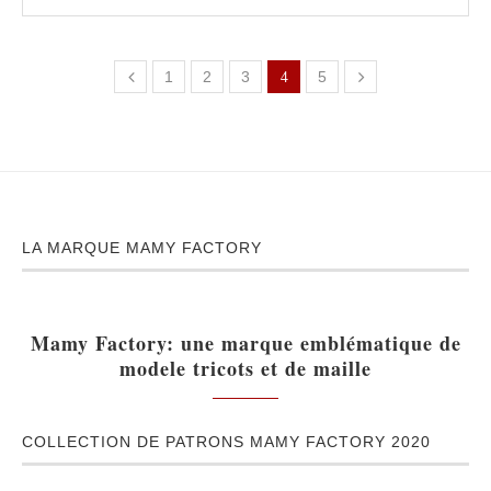
4
1
2
3
5
LA MARQUE MAMY FACTORY
Mamy Factory: une marque emblématique de
modele tricots et de maille
COLLECTION DE PATRONS MAMY FACTORY 2020