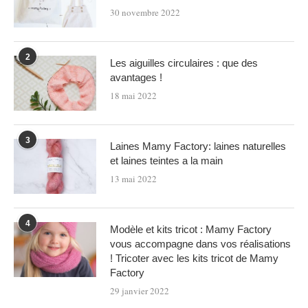
30 novembre 2022
2
Les aiguilles circulaires : que des
avantages !
18 mai 2022
3
Laines Mamy Factory: laines naturelles
et laines teintes a la main
13 mai 2022
4
Modèle et kits tricot : Mamy Factory
vous accompagne dans vos réalisations
! Tricoter avec les kits tricot de Mamy
Factory
29 janvier 2022