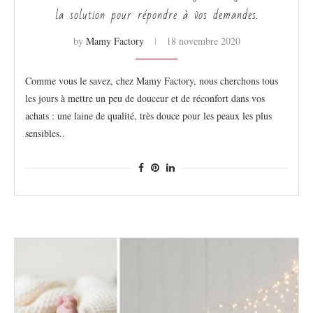
la solution pour répondre à vos demandes.
by
Mamy Factory
18 novembre 2020
Comme vous le savez, chez Mamy Factory, nous cherchons tous
les jours à mettre un peu de douceur et de réconfort dans vos
achats : une laine de qualité, très douce pour les peaux les plus
sensibles..