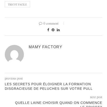
TRICOT FACILE
0 comment
MAMY FACTORY
previous post
LES SECRETS POUR ÉLOIGNER LA FORMATION
DISGRACIEUSE DE PELUCHES SUR VOTRE PULL
next post
QUELLE LAINE CHOISIR QUAND ON COMMENCE