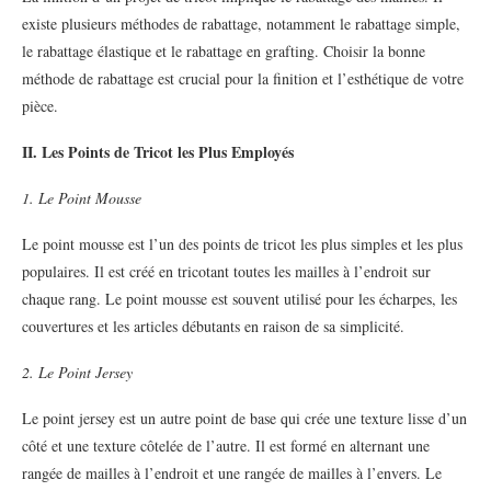
existe plusieurs méthodes de rabattage, notamment le rabattage simple,
le rabattage élastique et le rabattage en grafting. Choisir la bonne
méthode de rabattage est crucial pour la finition et l’esthétique de votre
pièce.
II. Les Points de Tricot les Plus Employés
1. Le Point Mousse
Le point mousse est l’un des points de tricot les plus simples et les plus
populaires. Il est créé en tricotant toutes les mailles à l’endroit sur
chaque rang. Le point mousse est souvent utilisé pour les écharpes, les
couvertures et les articles débutants en raison de sa simplicité.
2. Le Point Jersey
Le point jersey est un autre point de base qui crée une texture lisse d’un
côté et une texture côtelée de l’autre. Il est formé en alternant une
rangée de mailles à l’endroit et une rangée de mailles à l’envers. Le