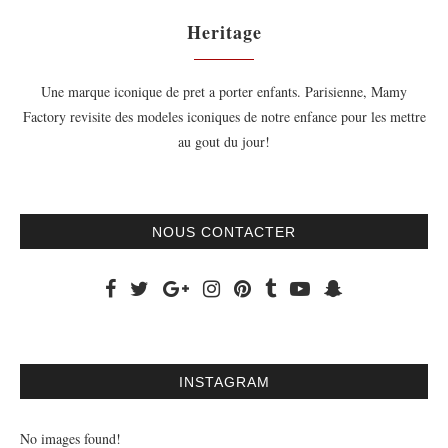
Heritage
Une marque iconique de pret a porter enfants. Parisienne, Mamy
Factory revisite des modeles iconiques de notre enfance pour les mettre
au gout du jour!
NOUS CONTACTER
INSTAGRAM
No images found!