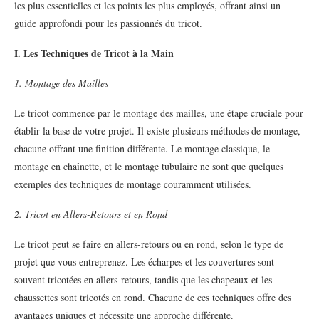
les plus essentielles et les points les plus employés, offrant ainsi un
guide approfondi pour les passionnés du tricot.
I. Les Techniques de Tricot à la Main
1. Montage des Mailles
Le tricot commence par le montage des mailles, une étape cruciale pour
établir la base de votre projet. Il existe plusieurs méthodes de montage,
chacune offrant une finition différente. Le montage classique, le
montage en chaînette, et le montage tubulaire ne sont que quelques
exemples des techniques de montage couramment utilisées.
2. Tricot en Allers-Retours et en Rond
Le tricot peut se faire en allers-retours ou en rond, selon le type de
projet que vous entreprenez. Les écharpes et les couvertures sont
souvent tricotées en allers-retours, tandis que les chapeaux et les
chaussettes sont tricotés en rond. Chacune de ces techniques offre des
avantages uniques et nécessite une approche différente.