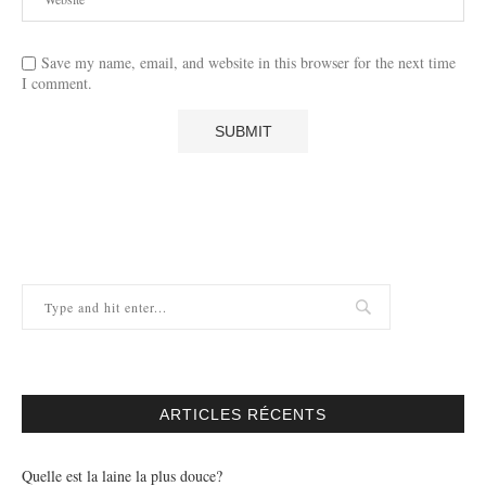
Save my name, email, and website in this browser for the next time
I comment.
ARTICLES RÉCENTS
Quelle est la laine la plus douce?