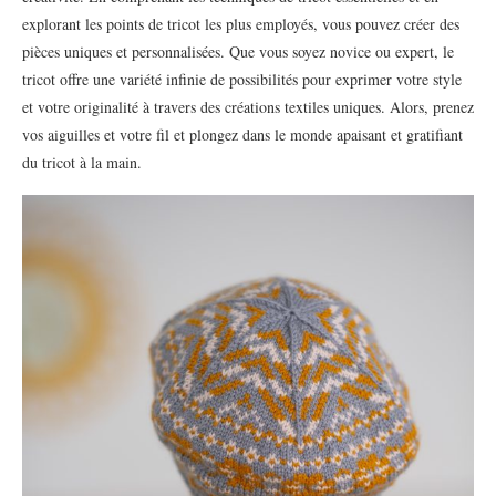
explorant les points de tricot les plus employés, vous pouvez créer des
pièces uniques et personnalisées. Que vous soyez novice ou expert, le
tricot offre une variété infinie de possibilités pour exprimer votre style
et votre originalité à travers des créations textiles uniques. Alors, prenez
vos aiguilles et votre fil et plongez dans le monde apaisant et gratifiant
du tricot à la main.