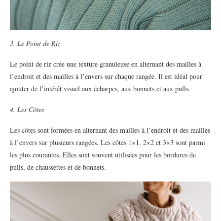
3. Le Point de Riz
Le point de riz crée une texture granuleuse en alternant des mailles à
l’endroit et des mailles à l’envers sur chaque rangée. Il est idéal pour
ajouter de l’intérêt visuel aux écharpes, aux bonnets et aux pulls.
4. Les Côtes
Les côtes sont formées en alternant des mailles à l’endroit et des mailles
à l’envers sur plusieurs rangées. Les côtes 1×1, 2×2 et 3×3 sont parmi
les plus courantes. Elles sont souvent utilisées pour les bordures de
pulls, de chaussettes et de bonnets.