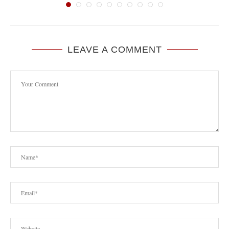
LEAVE A COMMENT