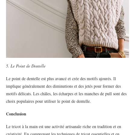
5. Le Point de Dentelle
Le point de dentelle est plus avancé et crée des motifs ajourés. Il
implique généralement des diminutions et des jetés pour former des
motifs délicats. Les châles, les écharpes et les manches de pull sont des
choix populaires pour utiliser le point de dentelle.
Conclusion
Le tricot à la main est une activité artisanale riche en tradition et en
créativité. En comprenant les techniques de tricot essentielles et en