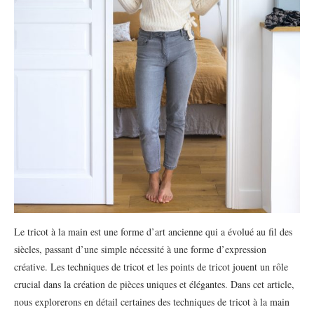
Le tricot à la main est une forme d’art ancienne qui a évolué au fil des
siècles, passant d’une simple nécessité à une forme d’expression
créative. Les techniques de tricot et les points de tricot jouent un rôle
crucial dans la création de pièces uniques et élégantes. Dans cet article,
nous explorerons en détail certaines des techniques de tricot à la main