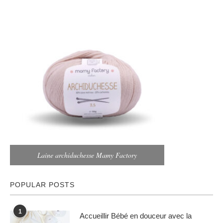
Laine archiduchesse Mamy Factory
POPULAR POSTS
1
Accueillir Bébé en douceur avec la