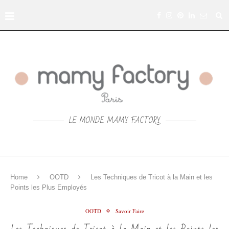
LE MONDE MAMY FACTORY
Home
OOTD
Les Techniques de Tricot à la Main et les
Points les Plus Employés
OOTD
Savoir Faire