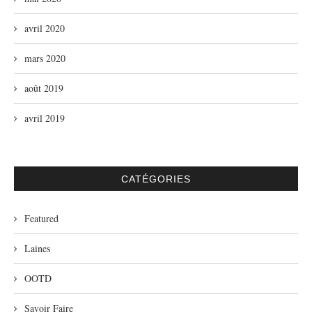
avril 2020
mars 2020
août 2019
avril 2019
CATÉGORIES
Featured
Laines
OOTD
Savoir Faire