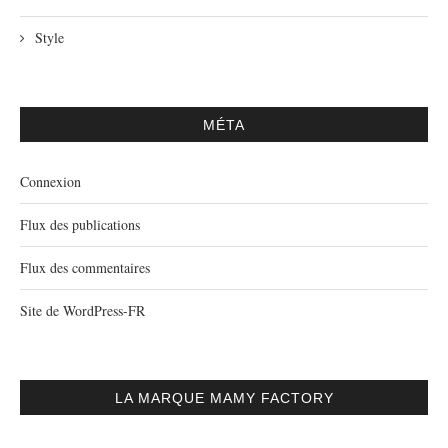
Style
MÉTA
Connexion
Flux des publications
Flux des commentaires
Site de WordPress-FR
LA MARQUE MAMY FACTORY