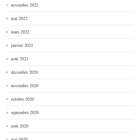
novembre 2022
mai 2022
mars 2022
janvier 2022
août 2021
décembre 2020
novembre 2020
octobre 2020
septembre 2020
août 2020
mai 2020