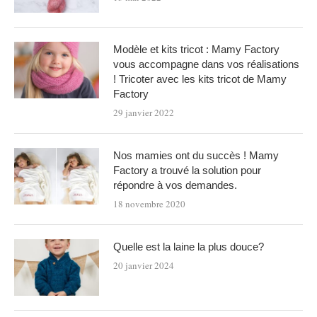
Modèle et kits tricot : Mamy Factory
vous accompagne dans vos réalisations
! Tricoter avec les kits tricot de Mamy
Factory
29 janvier 2022
Nos mamies ont du succès ! Mamy
Factory a trouvé la solution pour
répondre à vos demandes.
18 novembre 2020
Quelle est la laine la plus douce?
20 janvier 2024