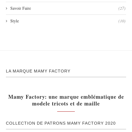
Savoir Faire
(27)
Style
(10)
LA MARQUE MAMY FACTORY
Mamy Factory: une marque emblématique de
modele tricots et de maille
COLLECTION DE PATRONS MAMY FACTORY 2020