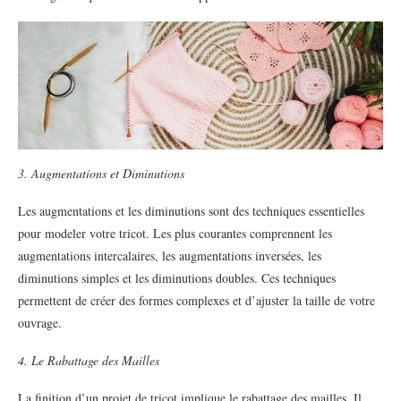
3. Augmentations et Diminutions
Les augmentations et les diminutions sont des techniques essentielles
pour modeler votre tricot. Les plus courantes comprennent les
augmentations intercalaires, les augmentations inversées, les
diminutions simples et les diminutions doubles. Ces techniques
permettent de créer des formes complexes et d’ajuster la taille de votre
ouvrage.
4. Le Rabattage des Mailles
La finition d’un projet de tricot implique le rabattage des mailles. Il