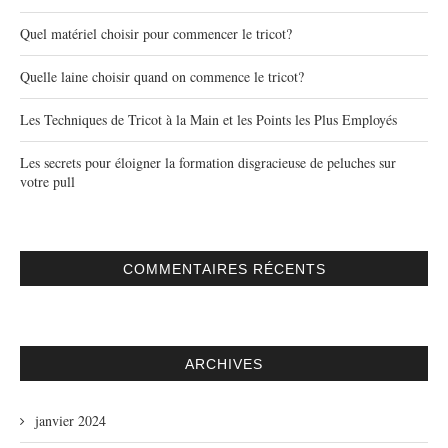
Quel matériel choisir pour commencer le tricot?
Quelle laine choisir quand on commence le tricot?
Les Techniques de Tricot à la Main et les Points les Plus Employés
Les secrets pour éloigner la formation disgracieuse de peluches sur
votre pull
COMMENTAIRES RÉCENTS
ARCHIVES
janvier 2024