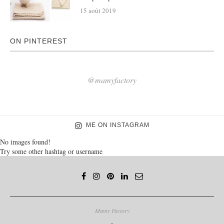
15 août 2019
ON PINTEREST
@mamyfactory
ME ON INSTAGRAM
No images found!
Try some other hashtag or username
Mamy Factory