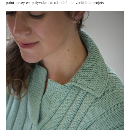
point jersey est polyvalent et adapté à une variété de projets.