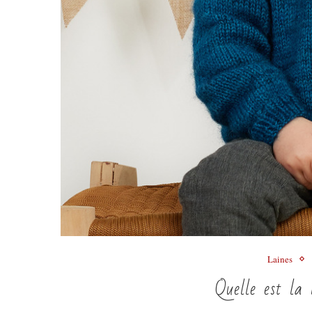
Laines
Quelle est la 