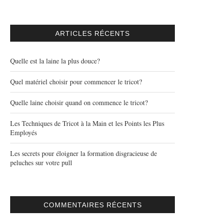
ARTICLES RÉCENTS
Quelle est la laine la plus douce?
Quel matériel choisir pour commencer le tricot?
Quelle laine choisir quand on commence le tricot?
Les Techniques de Tricot à la Main et les Points les Plus
Employés
Les secrets pour éloigner la formation disgracieuse de
peluches sur votre pull
COMMENTAIRES RÉCENTS