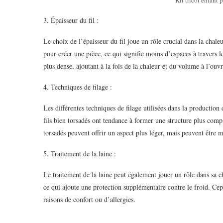
3. Épaisseur du fil :
Le choix de l’épaisseur du fil joue un rôle crucial dans la chaleu
pour créer une pièce, ce qui signifie moins d’espaces à travers le
plus dense, ajoutant à la fois de la chaleur et du volume à l’ouvr
4. Techniques de filage :
Les différentes techniques de filage utilisées dans la production
fils bien torsadés ont tendance à former une structure plus comp
torsadés peuvent offrir un aspect plus léger, mais peuvent être m
5. Traitement de la laine :
Le traitement de la laine peut également jouer un rôle dans sa ch
ce qui ajoute une protection supplémentaire contre le froid. Cep
raisons de confort ou d’allergies.