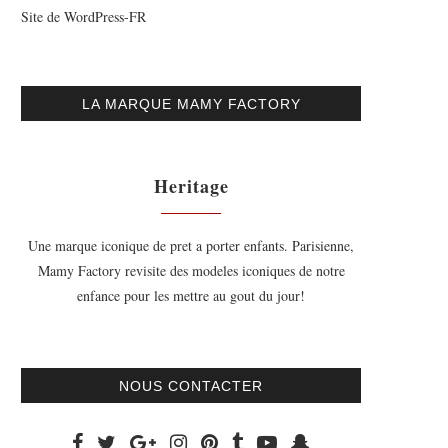
Site de WordPress-FR
LA MARQUE MAMY FACTORY
Heritage
Une marque iconique de pret a porter enfants. Parisienne,
Mamy Factory revisite des modeles iconiques de notre
enfance pour les mettre au gout du jour!
NOUS CONTACTER