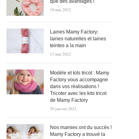
que des avantages !
18 mai 2022
Laines Mamy Factory:
laines naturelles et laines
teintes a la main
13 mai 2022
Modèle et kits tricot : Mamy
Factory vous accompagne
dans vos réalisations !
Tricoter avec les kits tricot
de Mamy Factory
29 janvier 2022
Nos mamies ont du succès !
Mamy Factory a trouvé la