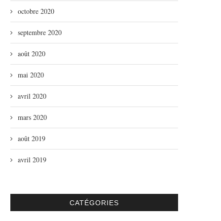
octobre 2020
septembre 2020
août 2020
mai 2020
avril 2020
mars 2020
août 2019
avril 2019
CATÉGORIES