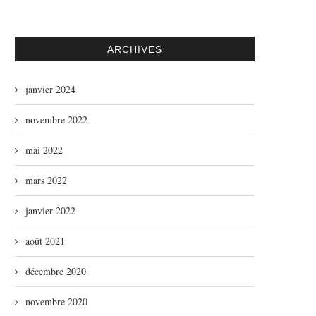
ARCHIVES
janvier 2024
novembre 2022
mai 2022
mars 2022
janvier 2022
août 2021
décembre 2020
novembre 2020