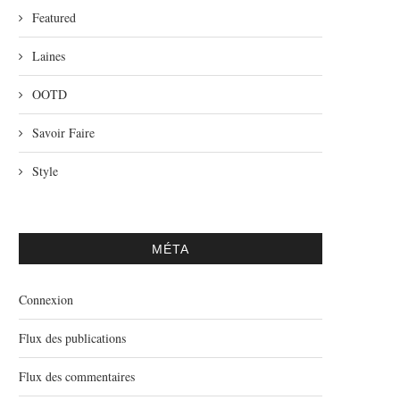
Featured
Laines
OOTD
Savoir Faire
Style
MÉTA
Connexion
Flux des publications
Flux des commentaires