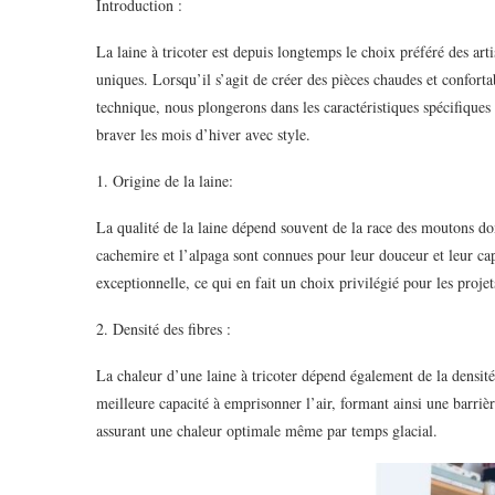
Introduction :
La laine à tricoter est depuis longtemps le choix préféré des arti
uniques. Lorsqu’il s’agit de créer des pièces chaudes et confortab
technique, nous plongerons dans les caractéristiques spécifiques 
braver les mois d’hiver avec style.
1. Origine de la laine:
La qualité de la laine dépend souvent de la race des moutons don
cachemire et l’alpaga sont connues pour leur douceur et leur capac
exceptionnelle, ce qui en fait un choix privilégié pour les projet
2. Densité des fibres :
La chaleur d’une laine à tricoter dépend également de la densité 
meilleure capacité à emprisonner l’air, formant ainsi une barrièr
assurant une chaleur optimale même par temps glacial.