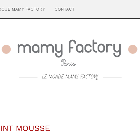
RQUE MAMY FACTORY
CONTACT
LE MONDE MAMY FACTORY
INT MOUSSE