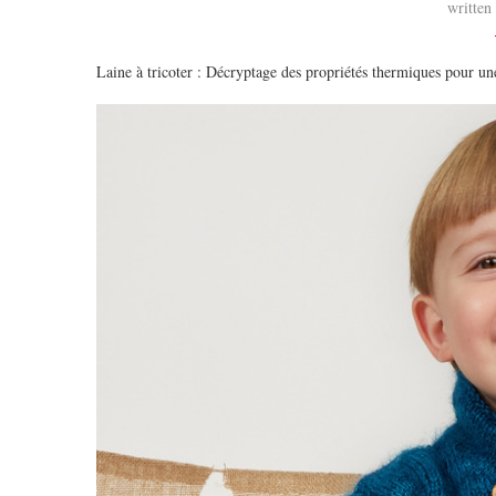
written
Laine à tricoter : Décryptage des propriétés thermiques pour un