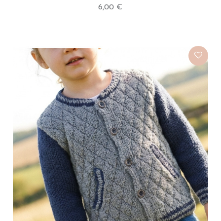
6,00 €