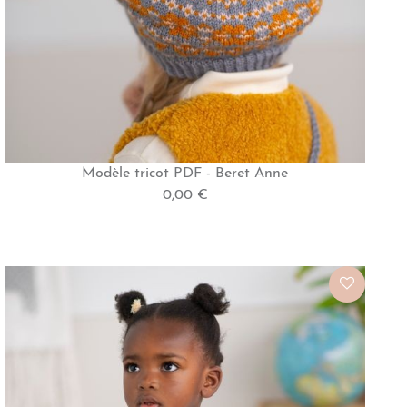
Modèle tricot PDF - Beret Anne
0,00 €