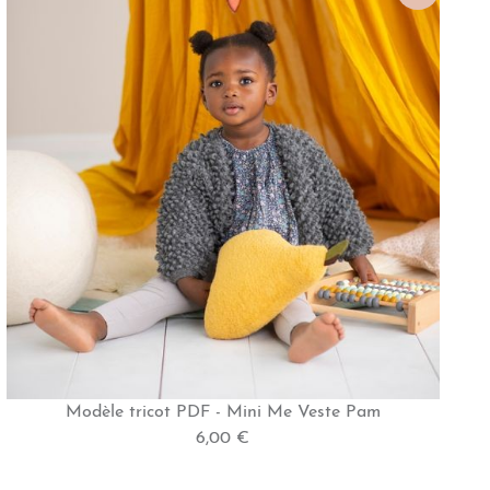
Modèle tricot PDF - Mini Me Veste Pam
6,00 €