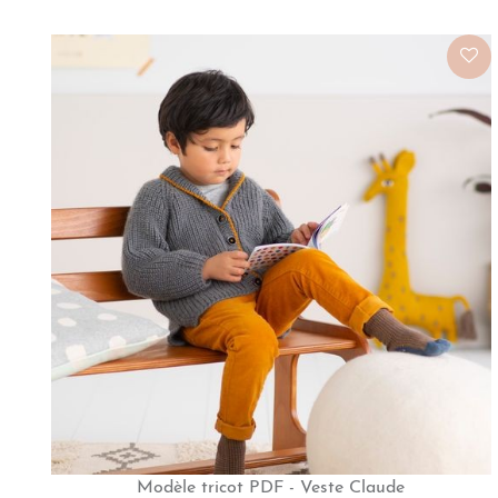
Modèle tricot PDF - Veste Claude