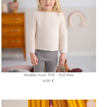
Modèle tricot PDF - Pull Noe
6,00 €