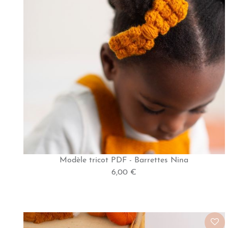
Modèle tricot PDF - Barrettes Nina
6,00 €