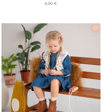
6,00 €