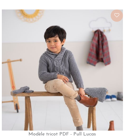
Modèle tricot PDF - Pull Lucas