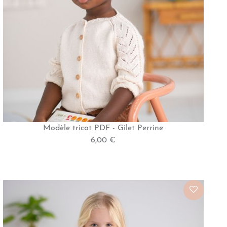
Modèle tricot PDF - Gilet Perrine
6,00 €