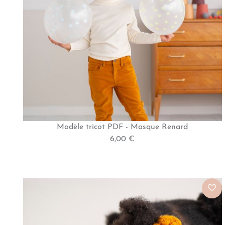
Modèle tricot PDF - Masque Renard
6,00 €