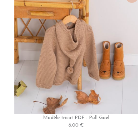
Modèle tricot PDF - Pull Gael
6,00 €