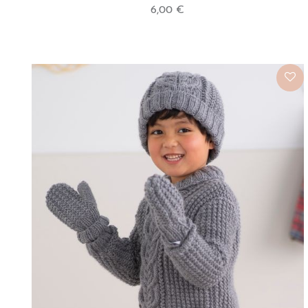
6,00 €