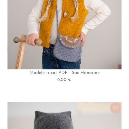
Modèle tricot PDF - Sac Honorine
6,00 €