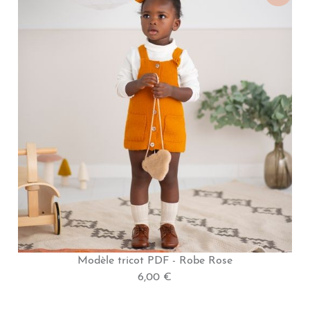
Modèle tricot PDF - Robe Rose
6,00 €