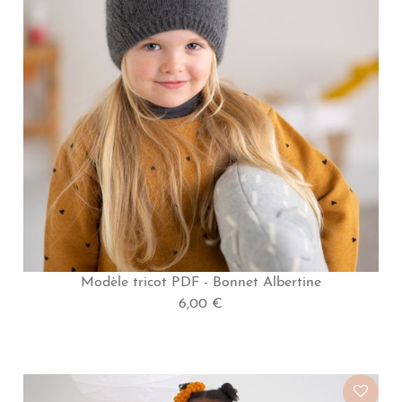
Modèle tricot PDF - Bonnet Albertine
6,00 €