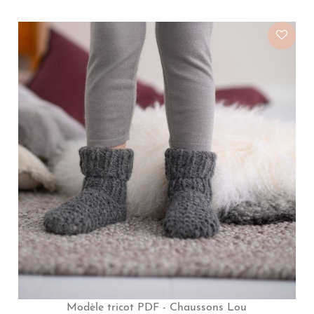
Modèle tricot PDF - Chaussons Lou