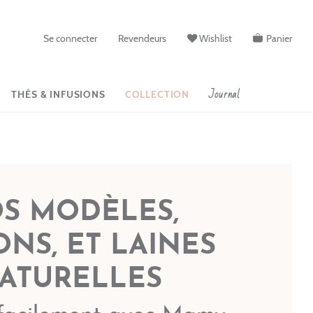
Se connecter
Revendeurs
Wishlist
Panier
Journal
THÉS & INFUSIONS
COLLECTION
S MODÈLES,
ONS, ET LAINES
ATURELLES