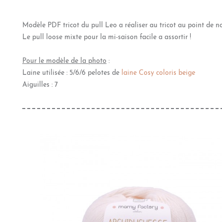
Modèle PDF tricot du pull Leo a réaliser au tricot au point de n
Le pull loose mixte pour la mi-saison facile a assortir !
Pour le modèle de la photo
:
Laine utilisée : 5/6/6 pelotes de
laine Cosy coloris beige
Aiguilles : 7