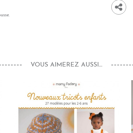
ousse.
VOUS AIMEREZ AUSSI...