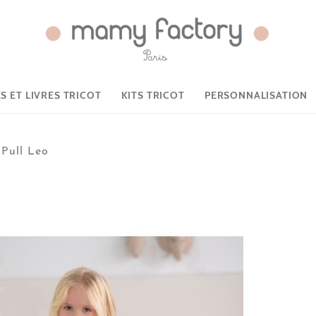
 ET LIVRES TRICOT
KITS TRICOT
PERSONNALISATION
 Pull Leo