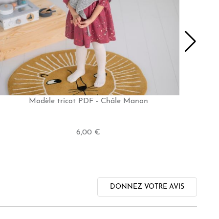
Modèle tricot PDF - Châle Manon
6,00 €
DONNEZ VOTRE AVIS