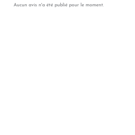
Aucun avis n'a été publié pour le moment.