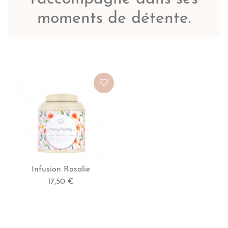
moments de détente.
Infusion Rosalie
17,50 €