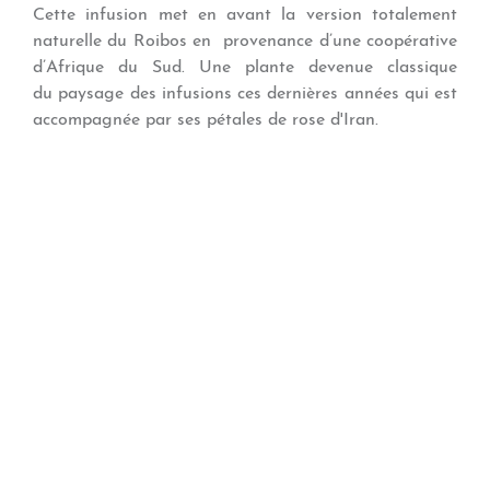
Cette infusion met en avant la version totalement
naturelle du Roibos en provenance d’une coopérative
d’Afrique du Sud. Une plante devenue classique
du paysage des infusions ces dernières années qui est
accompagnée par ses pétales de rose d'Iran.