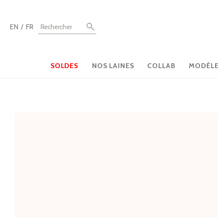
EN
FR
SOLDES
NOS LAINES
COLLAB
MODÈLES