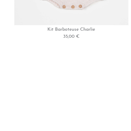
Kit Barboteuse Charlie
35,00 €