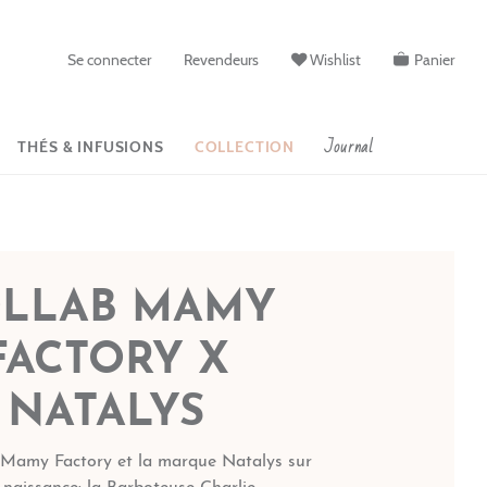
Se connecter
Revendeurs
Wishlist
Panier
Journal
THÉS & INFUSIONS
COLLECTION
LLAB MAMY
FACTORY X
NATALYS
 Mamy Factory et la marque Natalys sur