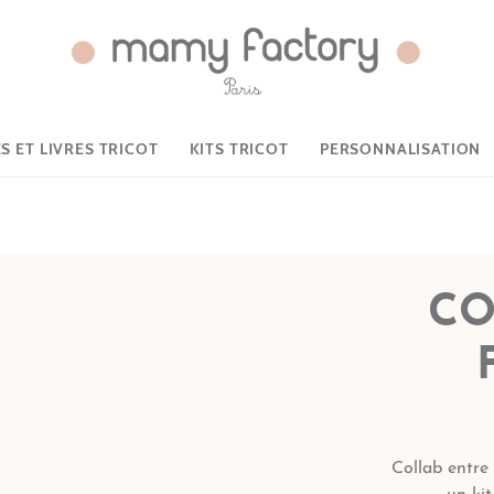
 ET LIVRES TRICOT
KITS TRICOT
PERSONNALISATION
CO
Collab entre