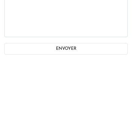
ENVOYER