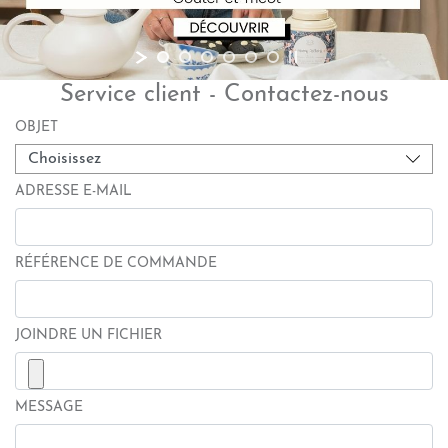
Service client - Contactez-nous
OBJET
ADRESSE E-MAIL
RÉFÉRENCE DE COMMANDE
JOINDRE UN FICHIER
MESSAGE