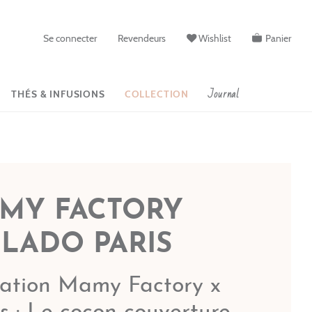
Se connecter
Revendeurs
Wishlist
Panier
Journal
THÉS & INFUSIONS
COLLECTION
MY FACTORY
ILADO PARIS
ration Mamy Factory x