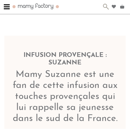
INFUSION PROVENÇALE :
SUZANNE
Mamy Suzanne est une
fan de cette infusion aux
touches provençales qui
lui rappelle sa jeunesse
dans le sud de la France.