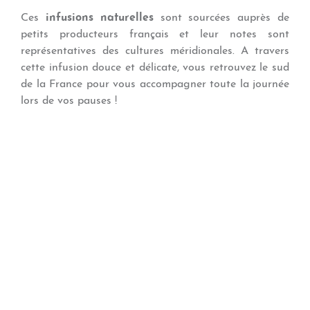
Ces
infusions naturelles
sont sourcées auprès de
petits producteurs français et leur notes sont
représentatives des cultures méridionales. A travers
cette infusion douce et délicate, vous retrouvez le sud
de la France pour vous accompagner toute la journée
lors de vos pauses !