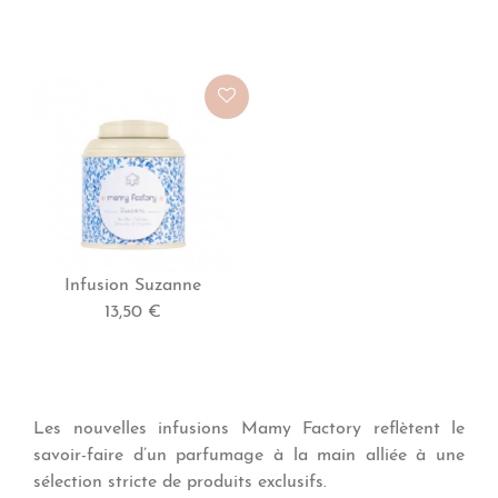
Infusion Suzanne
13,50 €
Les nouvelles infusions Mamy Factory reflètent le
savoir-faire d’un parfumage à la main alliée à une
sélection stricte de produits exclusifs.