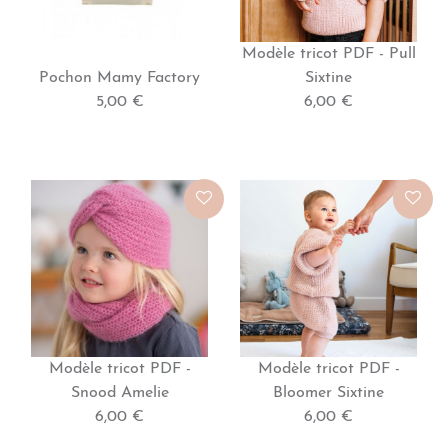
Modèle tricot PDF - Pull
Pochon Mamy Factory
Sixtine
5,00 €
6,00 €
Modèle tricot PDF -
Modèle tricot PDF -
Snood Amelie
Bloomer Sixtine
6,00 €
6,00 €