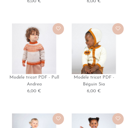
6,00 €
6,00 €
Modèle tricot PDF - Pull
Modèle tricot PDF -
Andrea
Béguin Sia
6,00 €
6,00 €