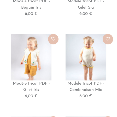
Modèle tricot PDF -
Modèle tricot PDF -
Béguin Iris
Gilet Sia
6,00 €
6,00 €
Modèle tricot PDF -
Modèle tricot PDF -
Gilet Iris
Combinaison Mia
6,00 €
6,00 €