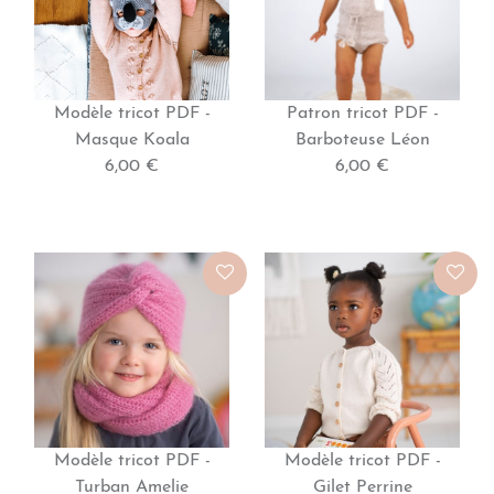
Modèle tricot PDF -
Patron tricot PDF -
Masque Koala
Barboteuse Léon
6,00 €
6,00 €
Modèle tricot PDF -
Modèle tricot PDF -
Turban Amelie
Gilet Perrine