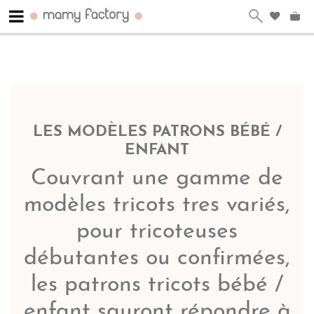
LES MODÈLES PATRONS BÉBÉ /
ENFANT
Couvrant une gamme de
modèles tricots tres variés,
pour tricoteuses
débutantes ou confirmées,
les patrons tricots bébé /
enfant sauront répondre à