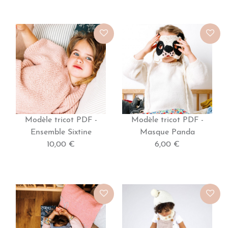
Modèle tricot PDF -
Modèle tricot PDF -
Ensemble Sixtine
Masque Panda
10,00 €
6,00 €