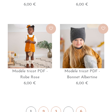
6,00 €
6,00 €
Modèle tricot PDF -
Modèle tricot PDF -
Robe Rose
Bonnet Albertine
6,00 €
6,00 €
1
2
3
...
6