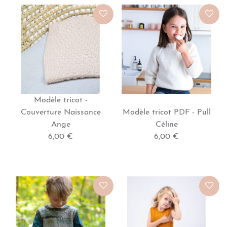
Modèle tricot -
Couverture Naissance
Modèle tricot PDF - Pull
Ange
Céline
6,00 €
6,00 €