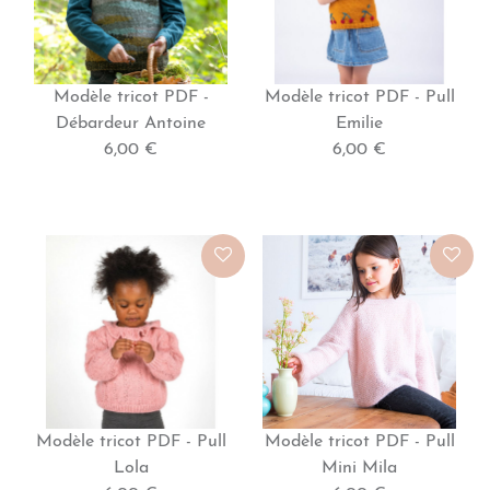
Modèle tricot PDF -
Modèle tricot PDF - Pull
Débardeur Antoine
Emilie
6,00 €
6,00 €
Modèle tricot PDF - Pull
Modèle tricot PDF - Pull
Lola
Mini Mila