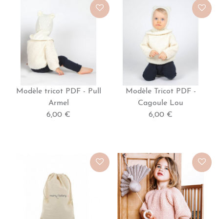
Modèle tricot PDF - Pull
Modèle Tricot PDF -
Armel
Cagoule Lou
6,00 €
6,00 €