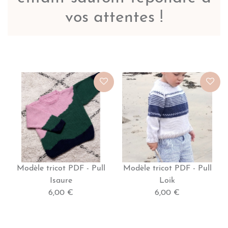
vos attentes !
Modèle tricot PDF - Pull
Modèle tricot PDF - Pull
Isaure
Loik
6,00 €
6,00 €