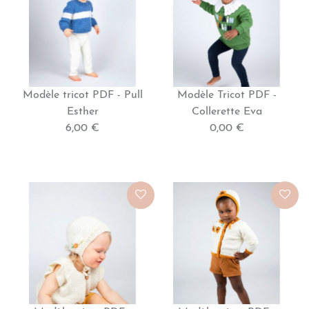
Modèle tricot PDF - Pull
Modèle Tricot PDF -
Esther
Collerette Eva
6,00 €
0,00 €