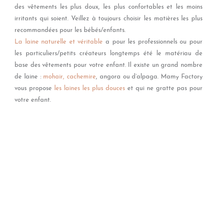
des vêtements les plus doux, les plus confortables et les moins
irritants qui soient. Veillez à toujours choisir les matières les plus
recommandées pour les bébés/enfants.
La laine naturelle et véritable
a pour les professionnels ou pour
les particuliers/petits créateurs longtemps été le matériau de
base des vêtements pour votre enfant. Il existe un grand nombre
de laine :
mohair,
cachemire
, angora ou d’alpaga. Mamy Factory
vous propose
l
es laines les plus douces
et qui ne gratte pas pour
votre enfant.