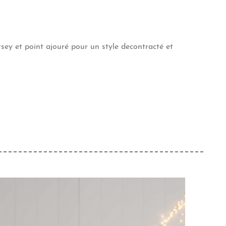
ersey et point ajouré pour un style decontracté et