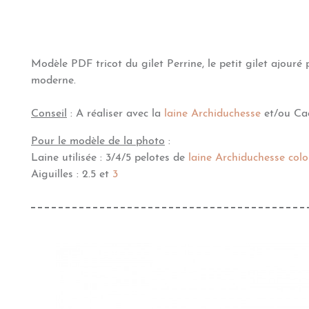
Modèle PDF tricot du gilet Perrine, le petit gilet ajouré
moderne.
Conseil
: A réaliser avec la
laine Archiduchesse
et/ou Ca
Pour le modèle de la photo
:
Laine utilisée : 3/
4/5 pelotes de
laine Archiduchesse colo
Aiguilles : 2.5 et
3