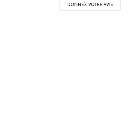
DONNEZ VOTRE AVIS