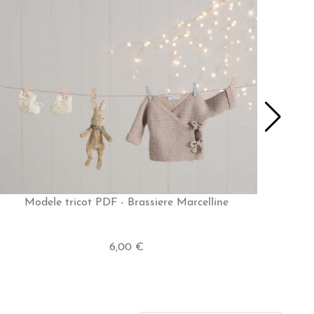
Modele tricot PDF - Brassiere Marcelline
6,00 €