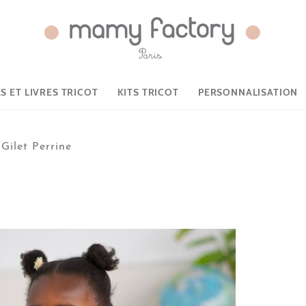
 ET LIVRES TRICOT
KITS TRICOT
PERSONNALISATION
Gilet Perrine