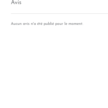
Avis
Aucun avis n'a été publié pour le moment.