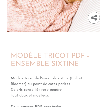
MODÈLE TRICOT PDF -
ENSEMBLE SIXTINE
Modèle tricot de l'ensenble sixtine (Pull et
Bloomer) au point de côtes perlées
Coloris conseillé : rose poudre.
Tout doux et moelleux.