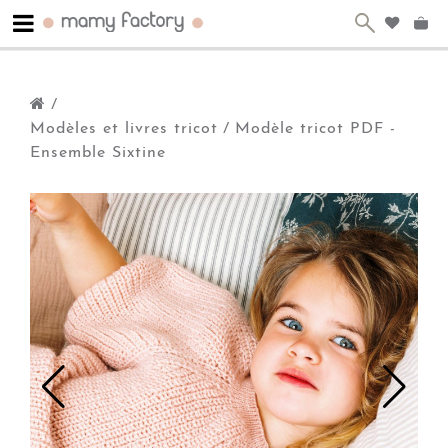
/
Modèles et livres tricot
/
Modèle tricot PDF -
Ensemble Sixtine