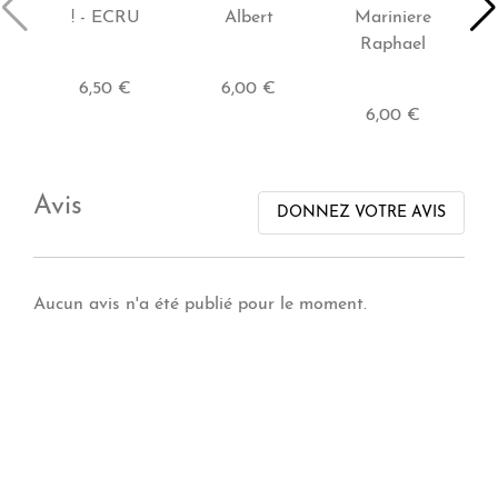
! - ECRU
Albert
Mariniere
Raphael
6,50 €
6,00 €
6,00 €
Avis
DONNEZ VOTRE AVIS
Aucun avis n'a été publié pour le moment.