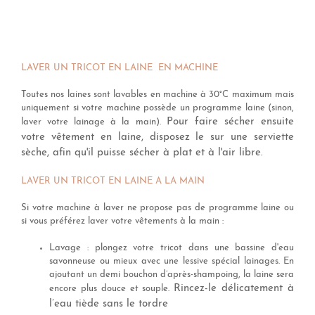
LAVER UN TRICOT EN LAINE EN MACHINE
Toutes nos laines sont lavables en machine à 30°C maximum mais
uniquement si votre machine possède un programme laine (sinon,
Pour faire sécher ensuite
laver votre lainage à la main).
votre vêtement en laine, disposez le sur une serviette
sèche, afin qu'il puisse sécher à plat et à l'air libre.
LAVER UN TRICOT EN LAINE A LA MAIN
Si votre machine à laver ne propose pas de programme laine ou
si vous préférez laver votre vêtements à la main :
Lavage : plongez votre tricot dans une bassine d'eau
savonneuse ou mieux avec une lessive spécial lainages. En
ajoutant un demi bouchon d’après-shampoing, la laine sera
Rincez-le délicatement à
encore plus douce et souple.
l’eau tiède sans le tordre