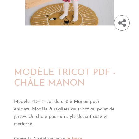
MODÈLE TRICOT PDF -
CHÂLE MANON
Modèle PDF tricot du châle Manon pour
enfants. Modèle à réaliser au tricot au point de
jersey. Un châle pour un style decontracté et
moderne.