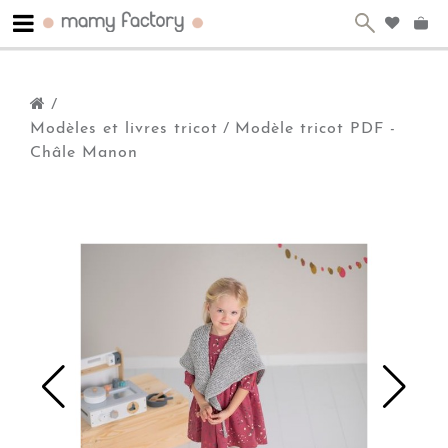
/
Modèles et livres tricot
/
Modèle tricot PDF -
Châle Manon