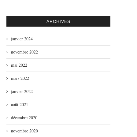
ARCHIVES
janvier 2024
novembre 2022
mai 2022
mars 2022
janvier 2022
août 2021
décembre 2020
novembre 2020