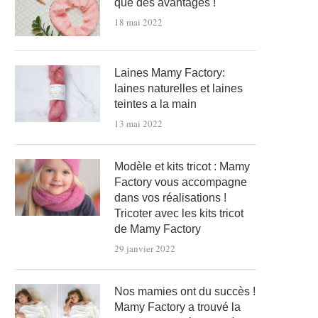
que des avantages !
18 mai 2022
Laines Mamy Factory:
laines naturelles et laines
teintes a la main
13 mai 2022
Modèle et kits tricot : Mamy
Factory vous accompagne
dans vos réalisations !
Tricoter avec les kits tricot
de Mamy Factory
29 janvier 2022
Nos mamies ont du succès !
Mamy Factory a trouvé la