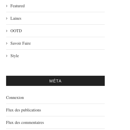
Featured
Laines
OOTD
Savoir Faire
Style
MÉTA
Connexion
Flux des publications
Flux des commentaires