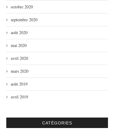
octobre 2020
septembre 2020
août 2020
mai 2020
avril 2020
mars 2020
août 2019
avril 2019
CATÉGORIES