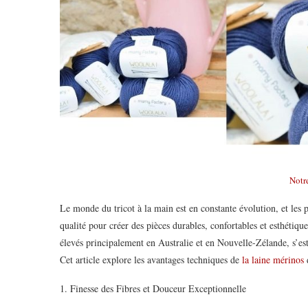
Notr
Le monde du tricot à la main est en constante évolution, et les 
qualité pour créer des pièces durables, confortables et esthéti
élevés principalement en Australie et en Nouvelle-Zélande, s’es
Cet article explore les avantages techniques de
la laine mérinos
1. Finesse des Fibres et Douceur Exceptionnelle