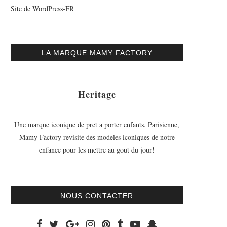
Site de WordPress-FR
LA MARQUE MAMY FACTORY
Heritage
Une marque iconique de pret a porter enfants. Parisienne,
Mamy Factory revisite des modeles iconiques de notre
enfance pour les mettre au gout du jour!
NOUS CONTACTER