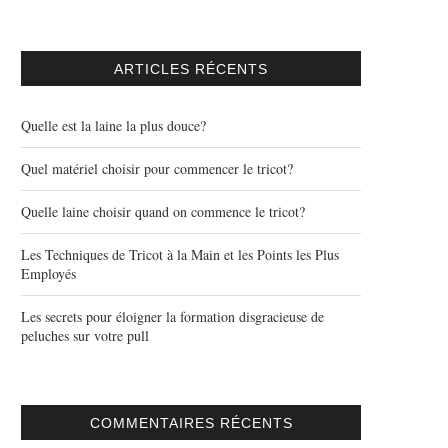
ARTICLES RÉCENTS
Quelle est la laine la plus douce?
Quel matériel choisir pour commencer le tricot?
Quelle laine choisir quand on commence le tricot?
Les Techniques de Tricot à la Main et les Points les Plus
Employés
Les secrets pour éloigner la formation disgracieuse de
peluches sur votre pull
COMMENTAIRES RÉCENTS