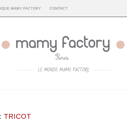
RQUE MAMY FACTORY
CONTACT
LE MONDE MAMY FACTORY
:
TRICOT