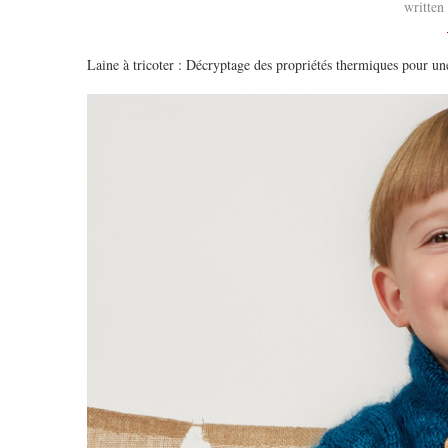
written
Laine à tricoter : Décryptage des propriétés thermiques pour un