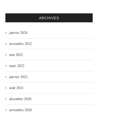
ARCHIVES
janvier 2024
novembre 2022
mai 2022
mars 2022
janvier 2022
août 2021
décembre 2020
novembre 2020