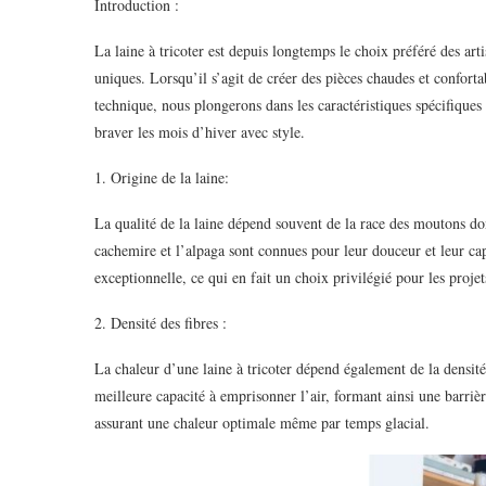
Introduction :
La laine à tricoter est depuis longtemps le choix préféré des arti
uniques. Lorsqu’il s’agit de créer des pièces chaudes et confortab
technique, nous plongerons dans les caractéristiques spécifiques 
braver les mois d’hiver avec style.
1. Origine de la laine:
La qualité de la laine dépend souvent de la race des moutons don
cachemire et l’alpaga sont connues pour leur douceur et leur capac
exceptionnelle, ce qui en fait un choix privilégié pour les projet
2. Densité des fibres :
La chaleur d’une laine à tricoter dépend également de la densité 
meilleure capacité à emprisonner l’air, formant ainsi une barrièr
assurant une chaleur optimale même par temps glacial.