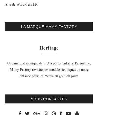
Site de WordPress-FR
LA MARQUE MAMY FACTORY
Heritage
Une marque iconique de pret a porter enfants. Parisienne,
Mamy Factory revisite des modeles iconiques de notre
enfance pour les mettre au gout du jour!
NOUS CONTACTER