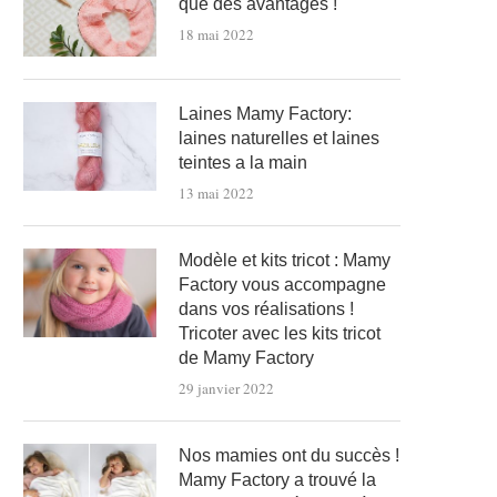
que des avantages !
18 mai 2022
Laines Mamy Factory:
laines naturelles et laines
teintes a la main
13 mai 2022
Modèle et kits tricot : Mamy
Factory vous accompagne
dans vos réalisations !
Tricoter avec les kits tricot
de Mamy Factory
29 janvier 2022
Nos mamies ont du succès !
Mamy Factory a trouvé la