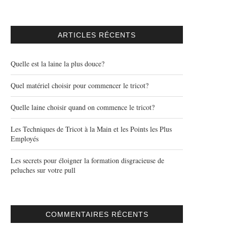
ARTICLES RÉCENTS
Quelle est la laine la plus douce?
Quel matériel choisir pour commencer le tricot?
Quelle laine choisir quand on commence le tricot?
Les Techniques de Tricot à la Main et les Points les Plus
Employés
Les secrets pour éloigner la formation disgracieuse de
peluches sur votre pull
COMMENTAIRES RÉCENTS