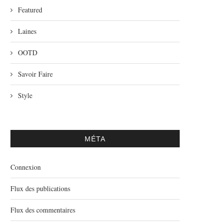
Featured
Laines
OOTD
Savoir Faire
Style
MÉTA
Connexion
Flux des publications
Flux des commentaires