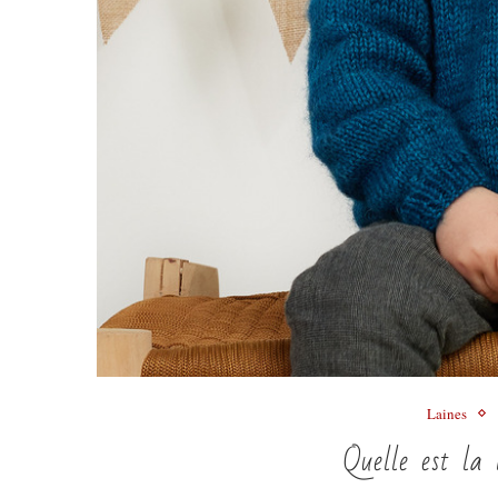
Laines
Quelle est la 