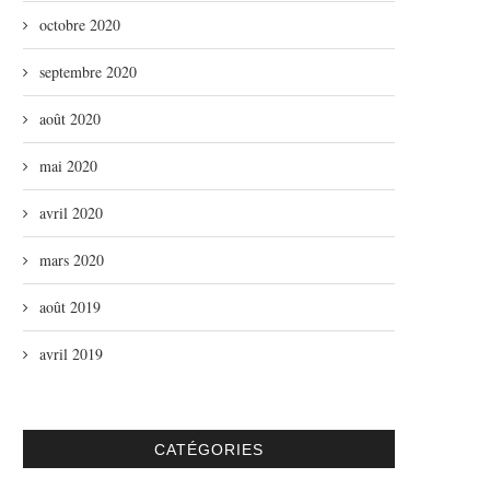
octobre 2020
septembre 2020
août 2020
mai 2020
avril 2020
mars 2020
août 2019
avril 2019
CATÉGORIES