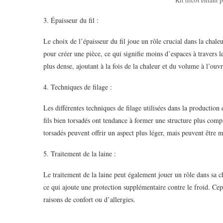
3. Épaisseur du fil :
Le choix de l’épaisseur du fil joue un rôle crucial dans la chaleu
pour créer une pièce, ce qui signifie moins d’espaces à travers le
plus dense, ajoutant à la fois de la chaleur et du volume à l’ouvr
4. Techniques de filage :
Les différentes techniques de filage utilisées dans la production
fils bien torsadés ont tendance à former une structure plus comp
torsadés peuvent offrir un aspect plus léger, mais peuvent être m
5. Traitement de la laine :
Le traitement de la laine peut également jouer un rôle dans sa ch
ce qui ajoute une protection supplémentaire contre le froid. Cep
raisons de confort ou d’allergies.