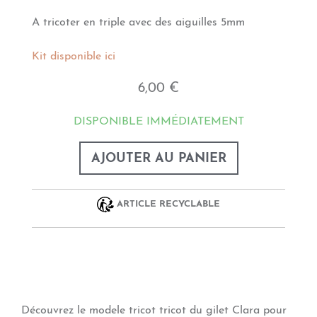
A tricoter en triple avec des aiguilles 5mm
Kit disponible ici
6,00 €
DISPONIBLE IMMÉDIATEMENT
AJOUTER AU PANIER
ARTICLE RECYCLABLE
Découvrez le modele tricot tricot du gilet Clara pour