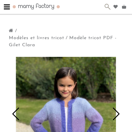
/
Modèles et livres tricot
/
Modèle tricot PDF -
Gilet Clara