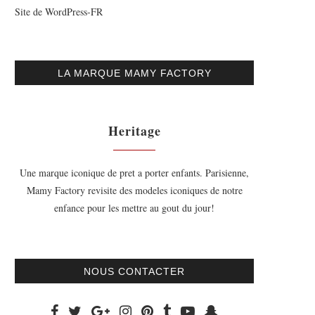
Site de WordPress-FR
LA MARQUE MAMY FACTORY
Heritage
Une marque iconique de pret a porter enfants. Parisienne,
Mamy Factory revisite des modeles iconiques de notre
enfance pour les mettre au gout du jour!
NOUS CONTACTER