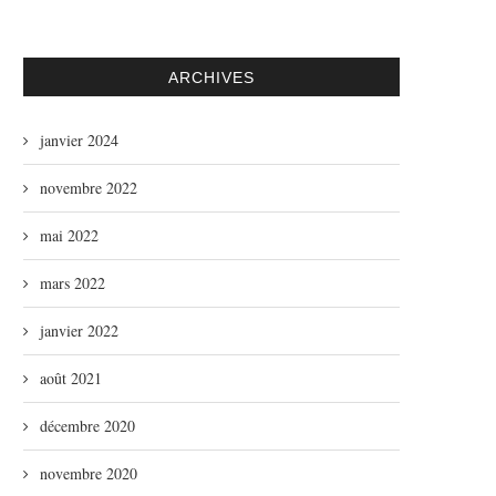
ARCHIVES
janvier 2024
novembre 2022
mai 2022
mars 2022
janvier 2022
août 2021
décembre 2020
novembre 2020