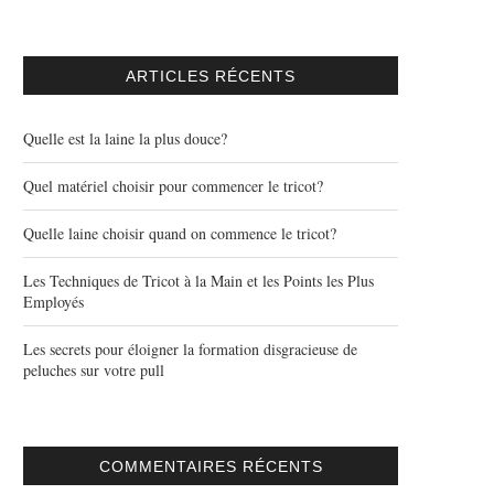
ARTICLES RÉCENTS
Quelle est la laine la plus douce?
Quel matériel choisir pour commencer le tricot?
Quelle laine choisir quand on commence le tricot?
Les Techniques de Tricot à la Main et les Points les Plus
Employés
Les secrets pour éloigner la formation disgracieuse de
peluches sur votre pull
COMMENTAIRES RÉCENTS