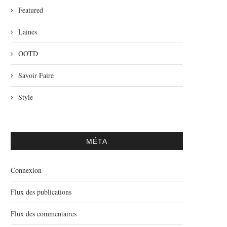
Featured
Laines
OOTD
Savoir Faire
Style
MÉTA
Connexion
Flux des publications
Flux des commentaires