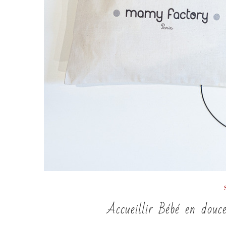
Accueillir Bébé en douc