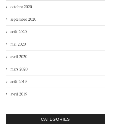
octobre 2020
septembre 2020
août 2020
mai 2020
avril 2020
mars 2020
août 2019
avril 2019
CATÉGORIES