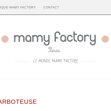
RQUE MAMY FACTORY
CONTACT
LE MONDE MAMY FACTORY
ARBOTEUSE