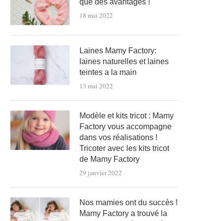
que des avantages !
18 mai 2022
Laines Mamy Factory:
laines naturelles et laines
teintes a la main
13 mai 2022
Modèle et kits tricot : Mamy
Factory vous accompagne
dans vos réalisations !
Tricoter avec les kits tricot
de Mamy Factory
29 janvier 2022
Nos mamies ont du succès !
Mamy Factory a trouvé la