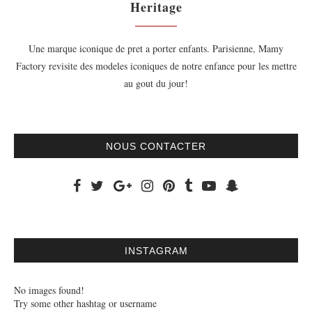
Heritage
Une marque iconique de pret a porter enfants. Parisienne, Mamy
Factory revisite des modeles iconiques de notre enfance pour les mettre
au gout du jour!
NOUS CONTACTER
INSTAGRAM
No images found!
Try some other hashtag or username