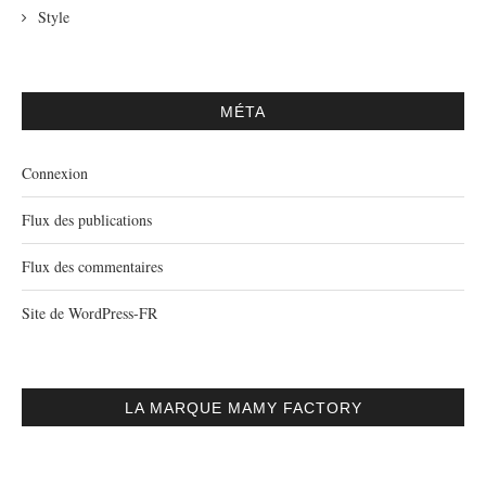
Style
MÉTA
Connexion
Flux des publications
Flux des commentaires
Site de WordPress-FR
LA MARQUE MAMY FACTORY