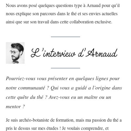
Nous avons posé quelques questions type à Arnaud pour qu’il
nous explique son parcours dans le thé et ses envies actuelles
ainsi que sur son travail dans cette collaboration exclusive.
Pourriez-vous vous présenter en quelques lignes pour
notre communauté ? Qui vous a guidé a l’origine dans
cette quête du thé ? Avez-vous eu un maître ou un
mentor ?
Je suis archéo-botaniste de formation, mais ma passion du thé a
pris le dessus sur mes études ! Je voulais comprendre, et