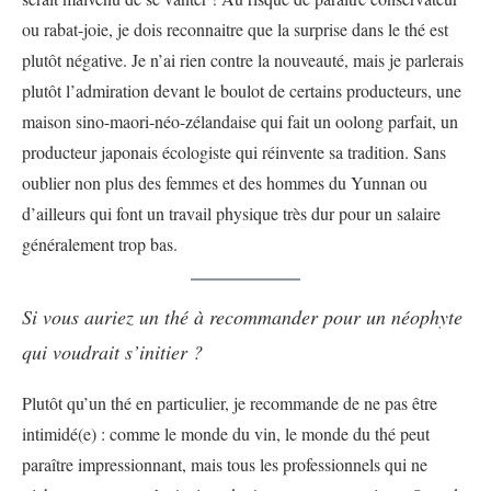
ou rabat-joie, je dois reconnaitre que la surprise dans le thé est
plutôt négative. Je n’ai rien contre la nouveauté, mais je parlerais
plutôt l’admiration devant le boulot de certains producteurs, une
maison sino-maori-néo-zélandaise qui fait un oolong parfait, un
producteur japonais écologiste qui réinvente sa tradition. Sans
oublier non plus des femmes et des hommes du Yunnan ou
d’ailleurs qui font un travail physique très dur pour un salaire
généralement trop bas.
Si vous auriez un thé à recommander pour un néophyte
qui voudrait s’initier ?
Plutôt qu’un thé en particulier, je recommande de ne pas être
intimidé(e) : comme le monde du vin, le monde du thé peut
paraître impressionnant, mais tous les professionnels qui ne