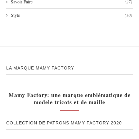
Savoir Faire
(27)
Style
(10)
LA MARQUE MAMY FACTORY
Mamy Factory: une marque emblématique de
modele tricots et de maille
COLLECTION DE PATRONS MAMY FACTORY 2020