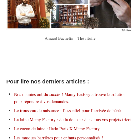
Arnaud Bachelin – Thé-ritoire
Pour lire nos derniers articles :
Nos mamies ont du succès ! Mamy Factory a trouvé la solution
pour répondre à vos demandes.
Le trousseau de naissance : l’essentiel pour l’arrivée de bébé
La laine Mamy Factory : de la douceur dans tous vos projets tricot
Le cocon de laine : Ilado Paris X Mamy Factory
Les masques barrières pour enfants personnalisés !