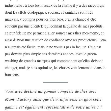
industrielle : à tous les niveaux de la chaîne il y a des raccourcis
dont les effets écologiques, sociaux et sanitaires sont très
mauvais, y compris pour les thés bios. J’ai la chance d’être
soutenu par une clientèle qui connait la qualité de mes produits,
et leur fidélité me permet d’aller sourcer mes thés moi-même, et
ainsi d’avoir une relation de confiance avec les producteurs. Cela
n’a jamais été facile, mais je ne voulais pas la facilité. Ce n’est
pas devenu plus simple ces dernières années, avec le green-
washing de grandes marques qui comprennent qu’elles doivent
changer, mais je suis optimiste, les choses vont lentement dans le
bon sens.
Vous avez décliné un gamme complète de thés avec
Mamy Factory ainsi que deux infusions, en quoi cette
gamme est également représentative de votre univers ?