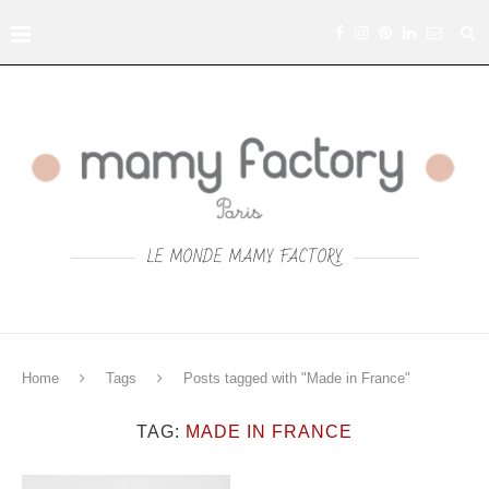
LE MONDE MAMY FACTORY
Home
Tags
Posts tagged with "Made in France"
TAG:
MADE IN FRANCE