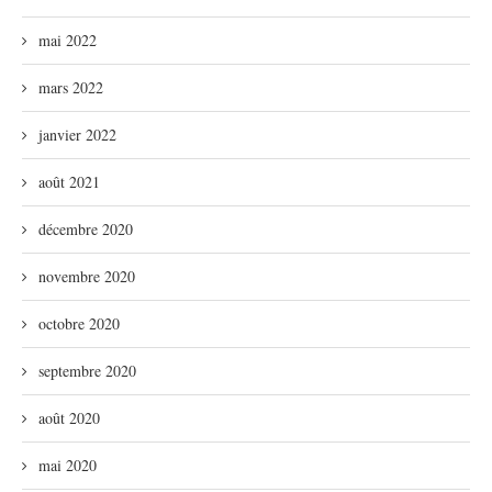
mai 2022
mars 2022
janvier 2022
août 2021
décembre 2020
novembre 2020
octobre 2020
septembre 2020
août 2020
mai 2020