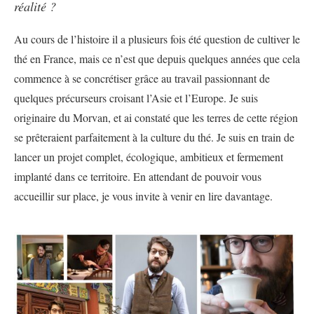
réalité ?
Au cours de l’histoire il a plusieurs fois été question de cultiver le
thé en France, mais ce n’est que depuis quelques années que cela
commence à se concrétiser grâce au travail passionnant de
quelques précurseurs croisant l’Asie et l’Europe. Je suis
originaire du Morvan, et ai constaté que les terres de cette région
se prêteraient parfaitement à la culture du thé. Je suis en train de
lancer un projet complet, écologique, ambitieux et fermement
implanté dans ce territoire. En attendant de pouvoir vous
accueillir sur place, je vous invite à venir en lire davantage.