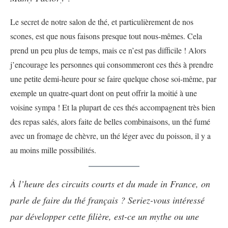
Le secret de notre salon de thé, et particulièrement de nos
scones, est que nous faisons presque tout nous-mêmes. Cela
prend un peu plus de temps, mais ce n’est pas difficile ! Alors
j’encourage les personnes qui consommeront ces thés à prendre
une petite demi-heure pour se faire quelque chose soi-même, par
exemple un quatre-quart dont on peut offrir la moitié à une
voisine sympa ! Et la plupart de ces thés accompagnent très bien
des repas salés, alors faite de belles combinaisons, un thé fumé
avec un fromage de chèvre, un thé léger avec du poisson, il y a
au moins mille possibilités.
À l’heure des circuits courts et du made in France, on
parle de faire du thé français ? Seriez-vous intéressé
par développer cette filière, est-ce un mythe ou une