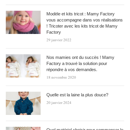
Modèle et kits tricot : Mamy Factory
vous accompagne dans vos réalisations
! Tricoter avec les kits tricot de Mamy
Factory
29 janvier 2022
Nos mamies ont du succès ! Mamy
Factory a trouvé la solution pour
répondre à vos demandes.
18 novembre 2020
Quelle est la laine la plus douce?
20 janvier 2024
Quel matériel choisir pour commencer le