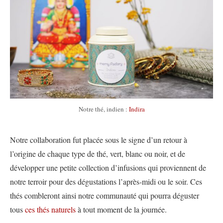
Notre thé, indien :
Indira
Notre collaboration fut placée sous le signe d’un retour à
l’origine de chaque type de thé, vert, blanc ou noir, et de
développer une petite collection d’infusions qui proviennent de
notre terroir pour des dégustations l’après-midi ou le soir. Ces
thés combleront ainsi notre communauté qui pourra déguster
tous
ces thés naturels
à tout moment de la journée.