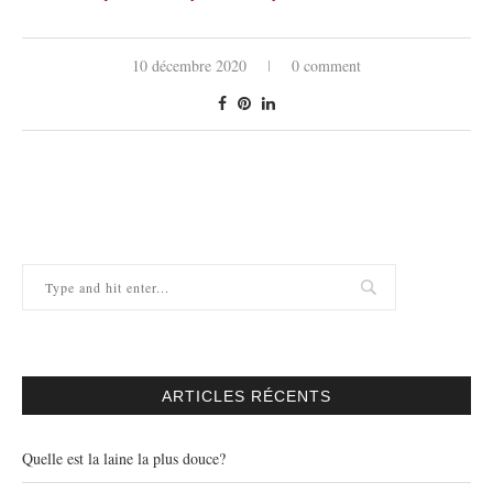
10 décembre 2020
0 comment
ARTICLES RÉCENTS
Quelle est la laine la plus douce?