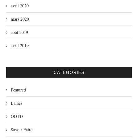
avril 2020
mars 2020
août 2019
avril 2019
CATÉGORIES
Featured
Laines
OOTD
Savoir Faire