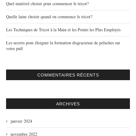
Quel matériel choisir pour commencer le tricot?
Quelle laine choisir quand on commence le tricot?
Les Techniques de Tricot à la Main et les Points les Plus Employés
Les secrets pour éloigner la formation disgracieuse de peluches sur
votre pull
COMMENTAIRES RÉCENTS
ARCHIVES
janvier 2024
novembre 2022