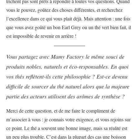
trichent pas sont prêts à répondre à toutes vos questions. Quand
vous le pouvez, goûtez des choses différentes, et recherchez
l’excellence dans ce qui vous plait déjà. Mais attention : une fois
que vous avez goûté un bon Earl Grey ou un thé vert bien fait, il
est impossible de revenir en arrière !
Vous partagez avec Mamy Factory le même souci de
produits nobles, naturels et éco-responsables. En quoi
vos thés reflètent-ils cette philosophie ? Est-ce devenu
difficile de sourcer du thé naturel alors que la majeure
partie des acteurs utilisent des arômes de synthèse ?
Merci de cette question, et de me faire le compliment de
m’associer à vous : je connais votre exigence, et vous rejoins sur
ce point. Le thé a souvent une bonne image, mais sa réalité est
un peu plus trouble. C’est dans la plupart des cas une boisson