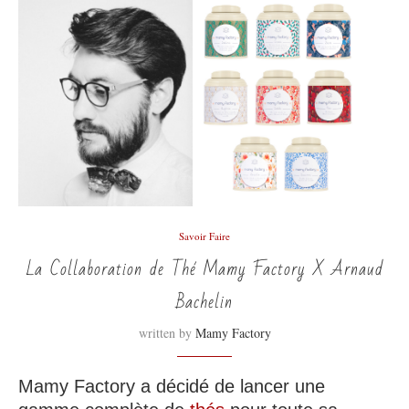
Savoir Faire
La Collaboration de Thé Mamy Factory X Arnaud
Bachelin
written by
Mamy Factory
Mamy Factory a décidé de lancer une