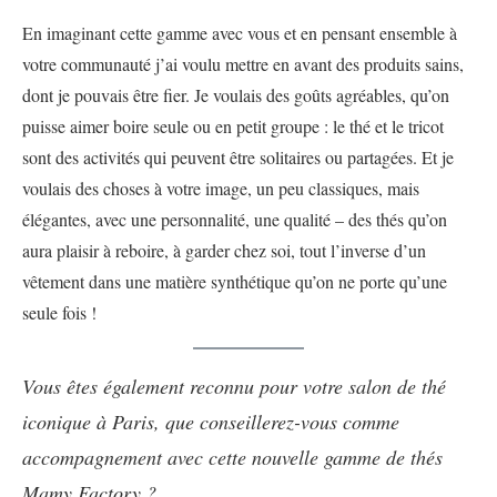
En imaginant cette gamme avec vous et en pensant ensemble à
votre communauté j’ai voulu mettre en avant des produits sains,
dont je pouvais être fier. Je voulais des goûts agréables, qu’on
puisse aimer boire seule ou en petit groupe : le thé et le tricot
sont des activités qui peuvent être solitaires ou partagées. Et je
voulais des choses à votre image, un peu classiques, mais
élégantes, avec une personnalité, une qualité – des thés qu’on
aura plaisir à reboire, à garder chez soi, tout l’inverse d’un
vêtement dans une matière synthétique qu’on ne porte qu’une
seule fois !
Vous êtes également reconnu pour votre salon de thé
iconique à Paris, que conseillerez-vous comme
accompagnement avec cette nouvelle gamme de thés
Mamy Factory ?