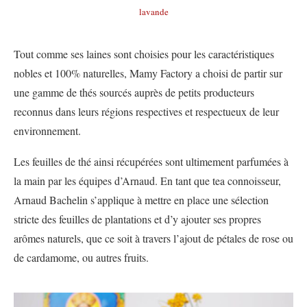
lavande
Tout comme ses laines sont choisies pour les caractéristiques
nobles et 100% naturelles, Mamy Factory a choisi de partir sur
une gamme de thés sourcés auprès de petits producteurs
reconnus dans leurs régions respectives et respectueux de leur
environnement.
Les feuilles de thé ainsi récupérées sont ultimement parfumées à
la main par les équipes d’Arnaud. En tant que tea connoisseur,
Arnaud Bachelin s’applique à mettre en place une sélection
stricte des feuilles de plantations et d’y ajouter ses propres
arômes naturels, que ce soit à travers l’ajout de pétales de rose ou
de cardamome, ou autres fruits.