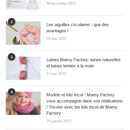
30 novembre 2022
2
Les aiguilles circulaires : que des
avantages !
18 mai 2022
3
Laines Mamy Factory: laines naturelles
et laines teintes a la main
13 mai 2022
4
Modèle et kits tricot : Mamy Factory
vous accompagne dans vos réalisations
! Tricoter avec les kits tricot de Mamy
Factory
29 janvier 2022