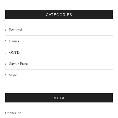
CATÉGORIES
Featured
Laines
OOTD
Savoir Faire
Style
MÉTA
Connexion