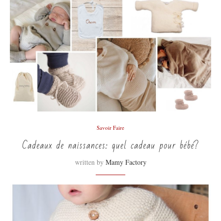
Savoir Faire
Cadeaux de naissances: quel cadeau pour bébé?
written by
Mamy Factory