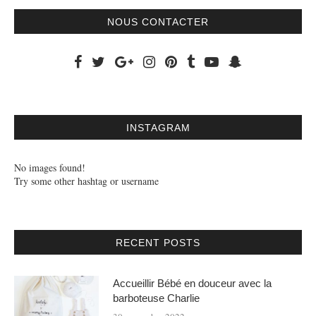
NOUS CONTACTER
INSTAGRAM
No images found!
Try some other hashtag or username
RECENT POSTS
Accueillir Bébé en douceur avec la
barboteuse Charlie