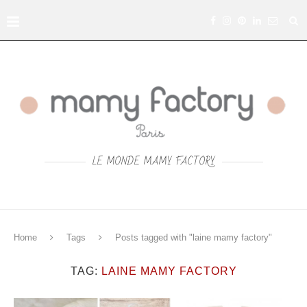
LE MONDE MAMY FACTORY
Home
Tags
Posts tagged with "laine mamy factory"
TAG:
LAINE MAMY FACTORY