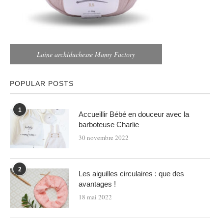
Laine archiduchesse Mamy Factory
POPULAR POSTS
1
Accueillir Bébé en douceur avec la
barboteuse Charlie
30 novembre 2022
2
Les aiguilles circulaires : que des
avantages !
18 mai 2022