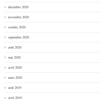
décembre 2020
novembre 2020
octobre 2020
septembre 2020
août 2020
mai 2020
avril 2020
mars 2020
août 2019
avril 2019