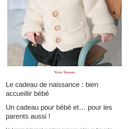
Veste Simone
Le cadeau de naissance : bien
accueillir bébé
Un cadeau pour bébé et… pour les
parents aussi !