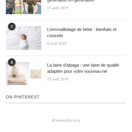
15 août 2019
7
L’emmaillotage de bébé : bienfaits et
conseils
9 avril 2019
8
La laine d’alpaga : une laine de qualité
adaptée pour votre nouveau-né
15 août 2019
ON PINTEREST
@mamyfactory