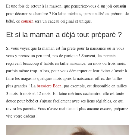
coussin
Et une fois de retour à la maison, que penseriez-vous d’un joli
pour décorer sa chambre ? En laine mérinos, personnalisé au prénom de
bébé, ce
coussin
sera un cadeau original et unique.
Et si la maman a déjà tout préparé ?
Si vous voyez que la maman est fin prête pour la naissance ou si vous
vous y prenez un peu tard, pas de panique ! Souvent, les parents
reçoivent beaucoup d’habits en taille naissance, un mois ou trois mois,
parfois même trop. Alors, pour vous démarquer et leur éviter d’avoir à
faire les magasins quelques mois après la naissance, offrez des tailles
plus grandes ! La
brassière Eden
, par exemple, est disponible en tailles
3 mois, 6 mois et 12 mois. En laine mérinos-cachemire, elle est toute
douce pour bébé et s’ajuste facilement avec ses liens réglables, ce qui
ravira les parents. Vous n’avez maintenant plus aucune excuse, préparez
vite votre cadeau !