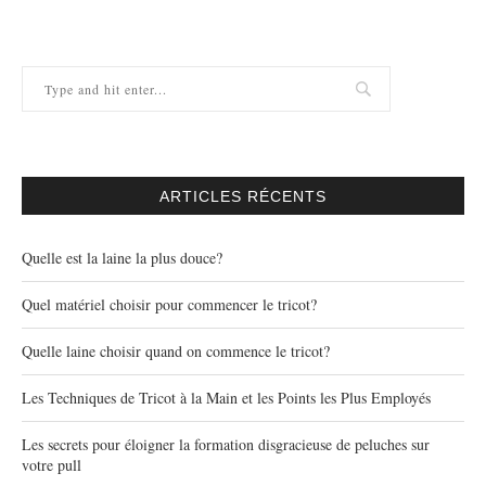
ARTICLES RÉCENTS
Quelle est la laine la plus douce?
Quel matériel choisir pour commencer le tricot?
Quelle laine choisir quand on commence le tricot?
Les Techniques de Tricot à la Main et les Points les Plus Employés
Les secrets pour éloigner la formation disgracieuse de peluches sur
votre pull