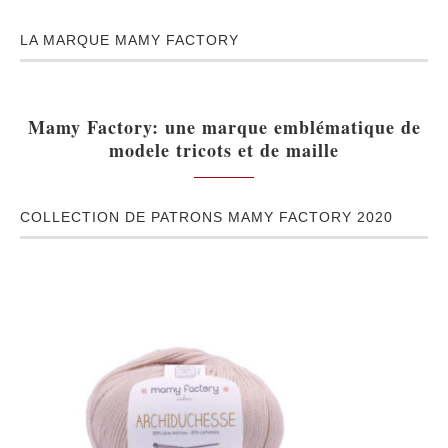
LA MARQUE MAMY FACTORY
Mamy Factory: une marque emblématique de
modele tricots et de maille
COLLECTION DE PATRONS MAMY FACTORY 2020