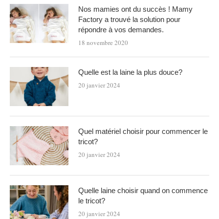
Nos mamies ont du succès ! Mamy
Factory a trouvé la solution pour
répondre à vos demandes.
18 novembre 2020
Quelle est la laine la plus douce?
20 janvier 2024
Quel matériel choisir pour commencer le
tricot?
20 janvier 2024
Quelle laine choisir quand on commence
le tricot?
20 janvier 2024