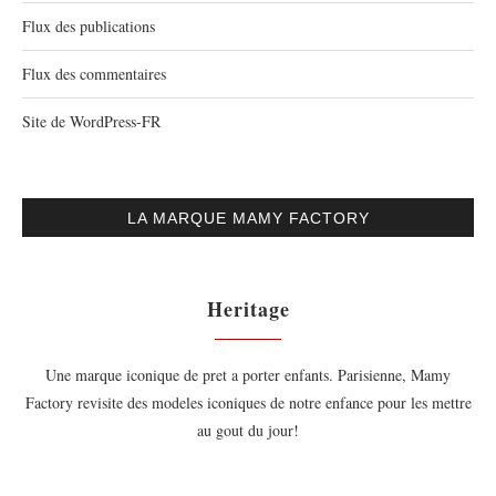
Flux des publications
Flux des commentaires
Site de WordPress-FR
LA MARQUE MAMY FACTORY
Heritage
Une marque iconique de pret a porter enfants. Parisienne, Mamy
Factory revisite des modeles iconiques de notre enfance pour les mettre
au gout du jour!