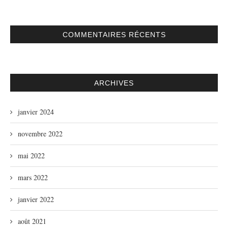
COMMENTAIRES RÉCENTS
ARCHIVES
janvier 2024
novembre 2022
mai 2022
mars 2022
janvier 2022
août 2021