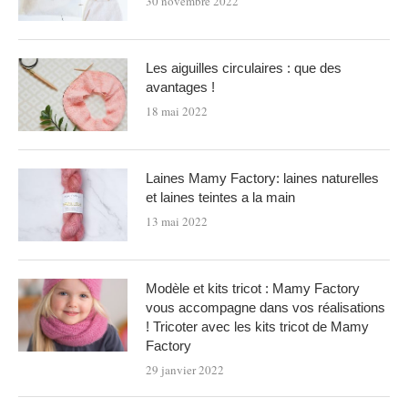
30 novembre 2022
Les aiguilles circulaires : que des
avantages !
18 mai 2022
Laines Mamy Factory: laines naturelles
et laines teintes a la main
13 mai 2022
Modèle et kits tricot : Mamy Factory
vous accompagne dans vos réalisations
! Tricoter avec les kits tricot de Mamy
Factory
29 janvier 2022