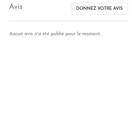
Avis
DONNEZ VOTRE AVIS
Aucun avis n'a été publié pour le moment.