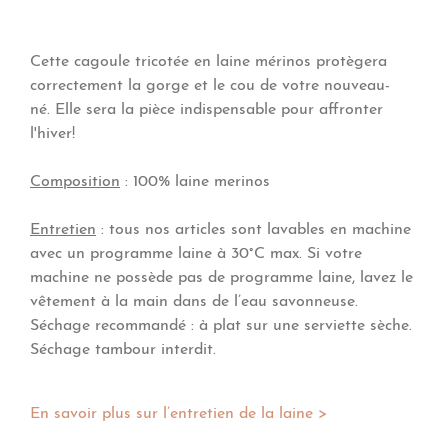
Cette cagoule tricotée en laine mérinos protègera
correctement la gorge et le cou de votre nouveau-
né. Elle sera la pièce indispensable pour affronter
l'hiver!
Composition
:
100% laine merinos
Entretien
: tous nos articles sont lavables en machine
avec un programme laine à 30°C max. Si votre
machine ne possède pas de programme laine, lavez le
vêtement à la main dans de l’eau savonneuse.
Séchage recommandé : à plat sur une serviette sèche.
Séchage tambour interdit.
En savoir plus sur l’entretien de la laine >