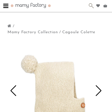
/
Mamy Factory Collection
/
Cagoule Colette