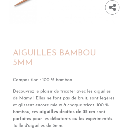
AIGUILLES BAMBOU
5MM
Composition
:
100 % bamboo
Découvrez le plaisir de tricoter avec les aiguilles
de Mamy ! Elles ne font pas de bruit, sont lègères
et glissent encore mieux à chaque tricot. 100 %
bambou, ces
aiguilles droites de 35 cm
sont
parfaites pour les débutants ou les expérimentés.
Taille d'aiguilles de 5mm.