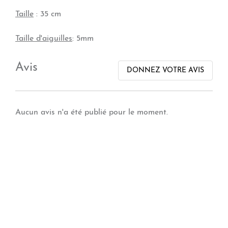
Taille
: 35 cm
Taille d'aiguilles
: 5mm
Avis
DONNEZ VOTRE AVIS
Aucun avis n'a été publié pour le moment.