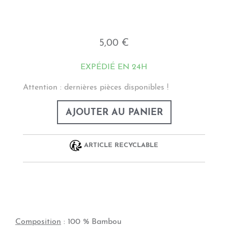
5,00 €
EXPÉDIÉ EN 24H
Attention : dernières pièces disponibles !
AJOUTER AU PANIER
ARTICLE RECYCLABLE
Composition
: 100 % Bambou