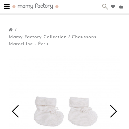
/
Mamy Factory Collection
/
Chaussons
Marcelline - Écru