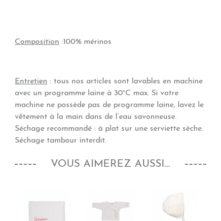
Composition
:
100% mérinos
Entretien
: tous nos articles sont lavables en machine
avec un programme laine à 30°C max. Si votre
machine ne possède pas de programme laine, lavez le
vêtement à la main dans de l’eau savonneuse.
Séchage recommandé : à plat sur une serviette sèche.
Séchage tambour interdit.
VOUS AIMEREZ AUSSI...