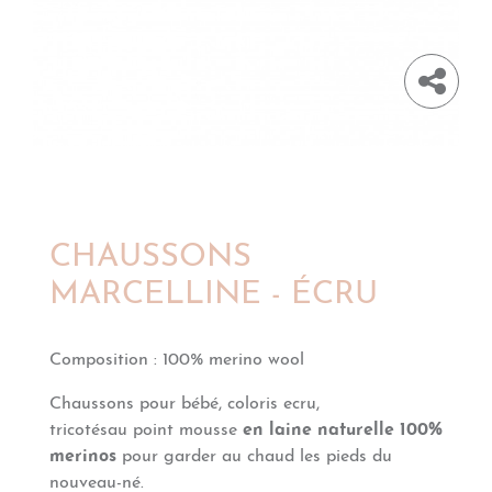
CHAUSSONS
MARCELLINE - ÉCRU
Composition
:
100% merino wool
Chaussons pour bébé, coloris ecru,
tricotés
au point mousse
en laine naturelle 100%
merinos
pour garder au chaud les pieds du
nouveau-né.