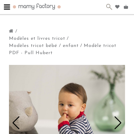
/
Modèles et livres tricot
/
Modèles tricot bébé / enfant
/
Modèle tricot
PDF - Pull Hubert