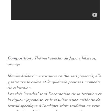
Composition
:
Thé vert sencha du Japon, hibiscus,
orange
Mamie Adèle aime savourer ce thé vert japonais, elle
y retrouve le calme et la quiétude pour ses moments
de relaxation.
Les thés "sencha" sont l'incarnation de la tradition et
la rigueur japonaise, et le résultat d'une méthode de
travail spécifique à l'archipel. Mais tradition ne veut