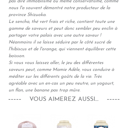
pas dire immobilisme ou même conservatisme, comme
nous l'a souvent démontré notre producteur de la
province Shizuoka.
Le sencha, thé vert frais et riche, contient toute une
gamme de saveurs et peut donc sembler peu enclin à
partager votre palais avec une autre saveur !
Néanmoins il se laisse séduire par le côté sucré de
l'hibiscus et de l'orange, qui viennent équilibrer cette
boisson.
Si vous vous laissez aller, le jeu des différentes
saveurs peut, comme Mamie Adèle, vous conduire à
méditer sur les différents goûts de la vie. Très
agréable avec un en-cas un peu neutre, un yogourt,
un flan, une banane pas trop mûre.
VOUS AIMEREZ AUSSI...