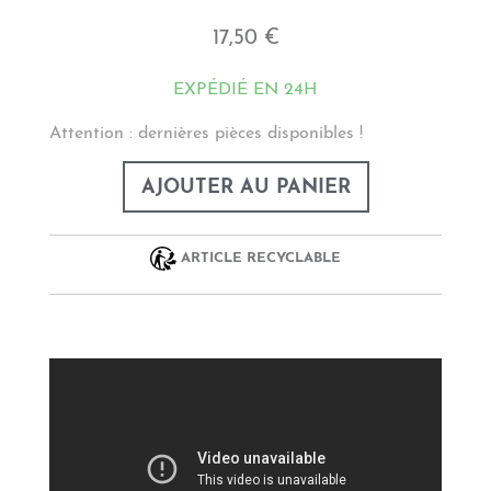
17,50 €
EXPÉDIÉ EN 24H
Attention : dernières pièces disponibles !
AJOUTER AU PANIER
ARTICLE RECYCLABLE