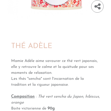
THÉ ADÈLE
Mamie Adèle aime savourer ce thé vert japonais,
elle y retrouve le calme et la quiétude pour ses
moments de relaxation.
Les thés "sencha" sont l'incarnation de la
tradition et la rigueur japonaise
.
Composition
:
Thé vert sencha du Japon, hibiscus,
orange
Boite victorienne de
90g