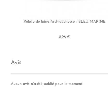
Pelote de laine Archiduchesse - BLEU MARINE
8,95 €
Avis
Aucun avis n'a été publié pour le moment.