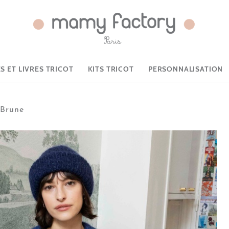
 ET LIVRES TRICOT
KITS TRICOT
PERSONNALISATION
l Brune