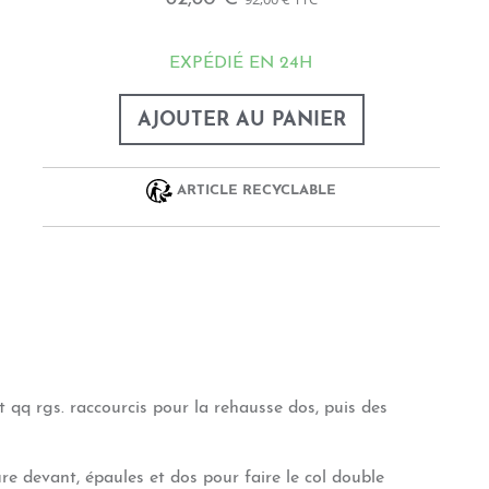
EXPÉDIÉ EN 24H
AJOUTER AU PANIER
ARTICLE RECYCLABLE
 qq rgs. raccourcis pour la rehausse dos, puis des
re devant, épaules et dos pour faire le col double