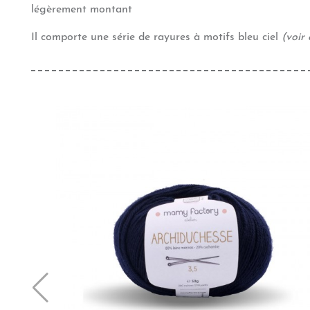
légèrement montant
Il comporte une série de rayures à motifs bleu ciel
(voir 