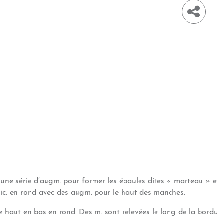
 une série d’augm. pour former les épaules dites « marteau » et
ric. en rond avec des augm. pour le haut des manches.
 haut en bas en rond. Des m. sont relevées le long de la bordu