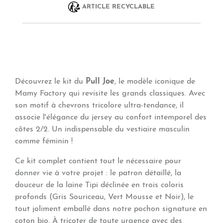
ARTICLE RECYCLABLE
Découvrez le kit du
Pull Joe
, le modèle iconique de
Mamy Factory qui revisite les grands classiques. Avec
son motif à chevrons tricolore ultra-tendance, il
associe l'élégance du jersey au confort intemporel des
côtes 2/2. Un indispensable du vestiaire masculin
comme féminin !
Ce kit complet contient tout le nécessaire pour
donner vie à votre projet : le patron détaillé, la
douceur de la laine Tipi déclinée en trois coloris
profonds (Gris Souriceau, Vert Mousse et Noir), le
tout joliment emballé dans notre pochon signature en
coton bio. À tricoter de toute urgence avec des