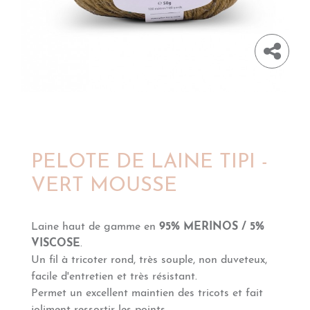
PELOTE DE LAINE TIPI -
VERT MOUSSE
Laine haut de gamme en
95% MERINOS / 5%
VISCOSE
.
Un fil à tricoter rond, très souple, non duveteux,
facile d'entretien et très résistant.
Permet un excellent maintien des tricots et fait