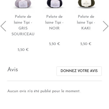
Pelote de
Pelote de
Pelote de
laine Tipi -
laine Tipi -
laine Tipi -
GRIS
NOIR
KAKI
SOURICEAU
5,50 €
5,50 €
5,50 €
Avis
DONNEZ VOTRE AVIS
Aucun avis n'a été publié pour le moment.