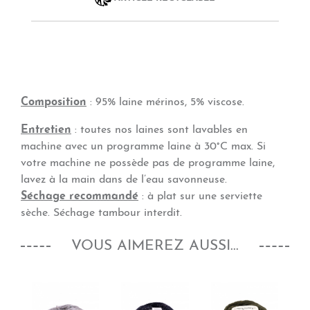
Composition
: 95% laine mérinos, 5% viscose.
Entretien
: toutes nos laines sont lavables en
machine avec un programme laine à 30°C max. Si
votre machine ne possède pas de programme laine,
lavez à la main dans de l’eau savonneuse.
Séchage recommandé
: à plat sur une serviette
sèche. Séchage tambour interdit.
VOUS AIMEREZ AUSSI...