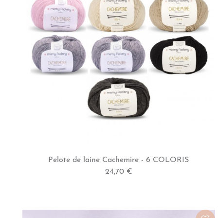
Pelote de laine Cachemire - 6 COLORIS
24,70 €