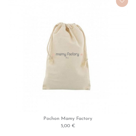
Pochon Mamy Factory
5,00 €