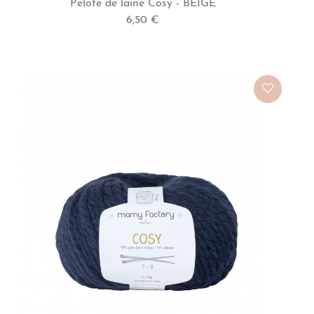
Pelote de laine Cosy - BEIGE
6,50 €