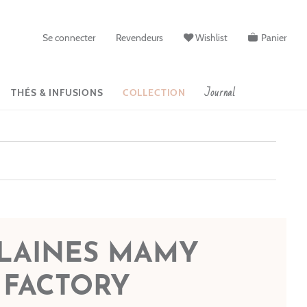
Se connecter
Revendeurs
Wishlist
Panier
Journal
THÉS & INFUSIONS
COLLECTION
 LAINES MAMY
FACTORY