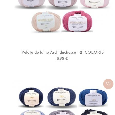
Pelote de laine Archiduchesse - 21 COLORIS
8,95 €