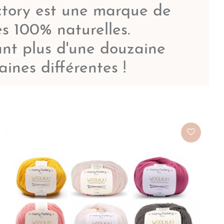
ory est une marque de
es 100% naturelles.
nt plus d'une douzaine
aines différentes !