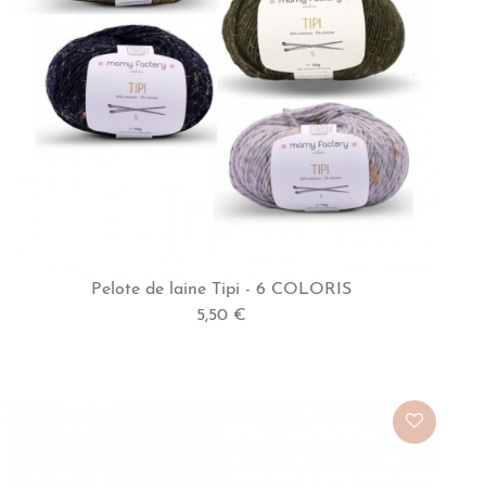
Pelote de laine Tipi - 6 COLORIS
5,50 €