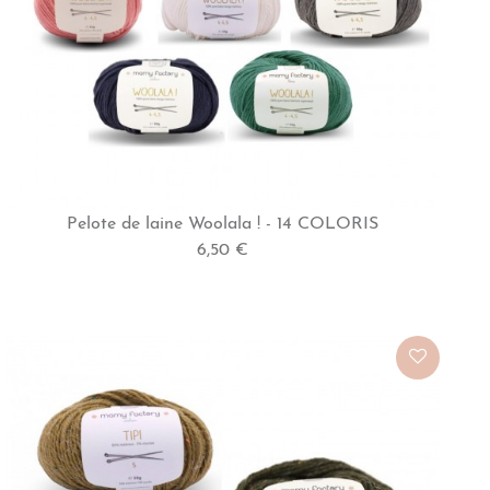
Pelote de laine Woolala ! - 14 COLORIS
6,50 €