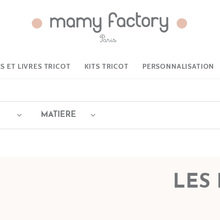
 ET LIVRES TRICOT
KITS TRICOT
PERSONNALISATION
MATIERE
LES