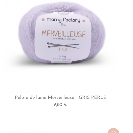
Pelote de laine Merveilleuse - GRIS PERLE
9,80 €