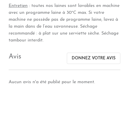
Entretien
: toutes nos laines sont lavables en machine
avec un programme laine à 30°C max. Si votre
machine ne possède pas de programme laine, lavez à
la main dans de l’eau savonneuse. Séchage
recommandé : à plat sur une serviette sèche. Séchage
tambour interdit.
Avis
DONNEZ VOTRE AVIS
Aucun avis n'a été publié pour le moment.