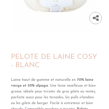
PELOTE DE LAINE COSY
- BLANC
Laine haut de gamme et naturelle
en
70% laine
vierge et 30% alpaga
. Une laine moelleuse et bien
grosse, idéale pour tricoter de gros gilets ou vestes,
parfaite aussi pour les torsades, les pulls irlandais
ou les gilets de berger. Facile à entretenir et bien