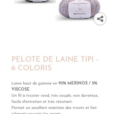
PELOTE DE LAINE TIPI -
6 COLORIS
Laine haut de gamme en
95% MERINOS / 5%
VISCOSE
.
Un fil à tricoter rond, très souple, non duveteux,
facile d'entretien et très résistant.
Permet un excellent maintien des tricots et fait