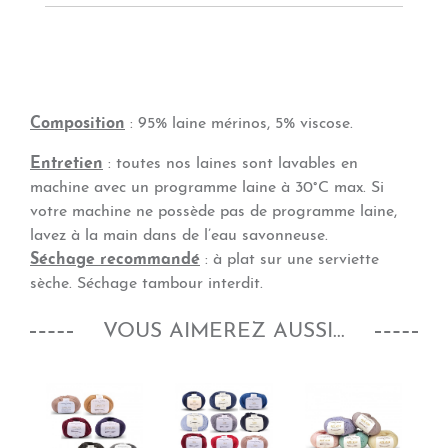
Composition
: 95% laine mérinos, 5% viscose.
Entretien
: toutes nos laines sont lavables en
machine avec un programme laine à 30°C max. Si
votre machine ne possède pas de programme laine,
lavez à la main dans de l’eau savonneuse.
Séchage recommandé
: à plat sur une serviette
sèche. Séchage tambour interdit.
VOUS AIMEREZ AUSSI...