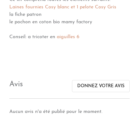
Laines fournies
Cosy blanc
et 1
pelote Cosy Gris
la fiche patron
le pochon en coton bio mamy factory
Conseil: a tricoter en
aiguilles 6
Avis
DONNEZ VOTRE AVIS
Aucun avis n'a été publié pour le moment.