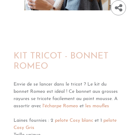
KIT TRICOT - BONNET
ROMEO
Envie de se lancer dans le tricot ? Le kit du
bonnet Romeo est idéal ! Ce bonnet aux grosses
rayures se tricote facilement au point mousse. A
assortir avec
l'écharpe Romeo
et
les moufles
Laines fournies : 2
pelote Cosy blanc
et 1
pelote
Cosy Gris