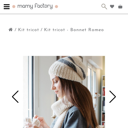
/
Kit tricot
/
Kit tricot - Bonnet Romeo