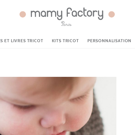
 ET LIVRES TRICOT
KITS TRICOT
PERSONNALISATION