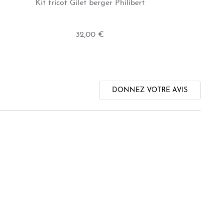
Kit tricot Gilet berger Philibert
32,00 €
DONNEZ VOTRE AVIS