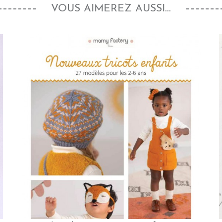
VOUS AIMEREZ AUSSI...