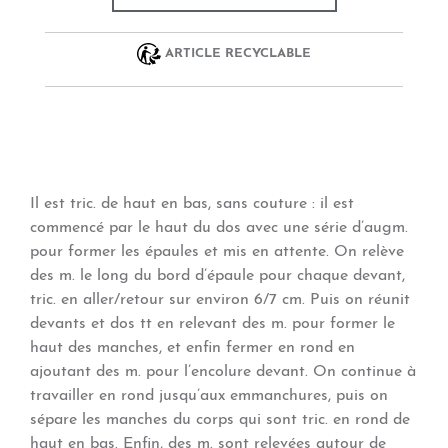
ARTICLE RECYCLABLE
Il est tric. de haut en bas, sans couture : il est
commencé par le haut du dos avec une série d’augm.
pour former les épaules et mis en attente. On relève
des m. le long du bord d’épaule pour chaque devant,
tric. en aller/retour sur environ 6/7 cm. Puis on réunit
devants et dos tt en relevant des m. pour former le
haut des manches, et enfin fermer en rond en
ajoutant des m. pour l’encolure devant. On continue à
travailler en rond jusqu’aux emmanchures, puis on
sépare les manches du corps qui sont tric. en rond de
haut en bas. Enfin, des m. sont relevées autour de