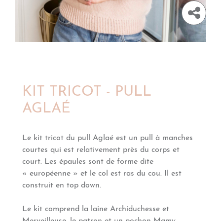
KIT TRICOT - PULL
AGLAÉ
Le kit tricot du pull Aglaé est un
pull à manches
courtes qui est relativement près du corps et
court. Les épaules sont de forme dite
« européenne » et le col est ras du cou. Il est
construit en top down.
Le kit comprend la laine Archiduchesse et