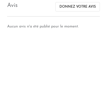
Avis
DONNEZ VOTRE AVIS
Aucun avis n'a été publié pour le moment.