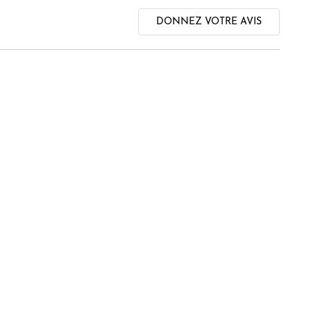
DONNEZ VOTRE AVIS