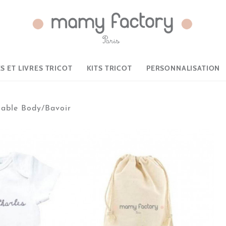
 ET LIVRES TRICOT
KITS TRICOT
PERSONNALISATION
sable Body/Bavoir