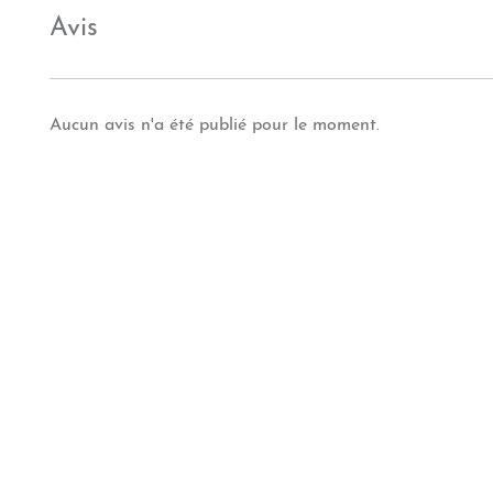
Avis
Aucun avis n'a été publié pour le moment.