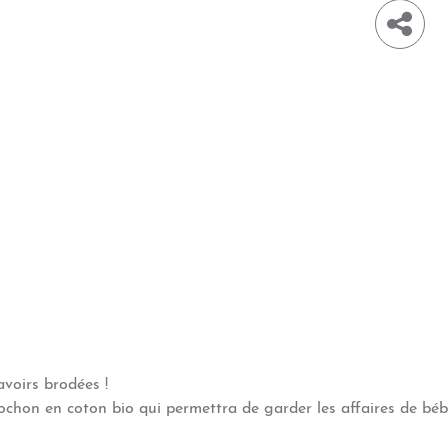
avoirs brodées !
chon en coton bio qui permettra de garder les affaires de bébé 