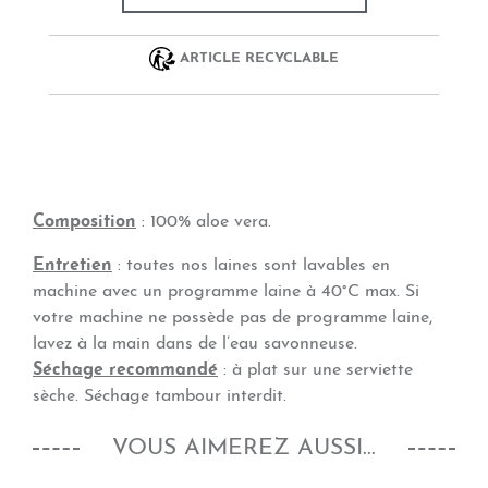
ARTICLE RECYCLABLE
Composition
:
100% aloe vera.
Entretien
: toutes nos laines sont lavables en
machine avec un programme laine à 40°C max. Si
votre machine ne possède pas de programme laine,
lavez à la main dans de l’eau savonneuse.
Séchage recommandé
: à plat sur une serviette
sèche. Séchage tambour interdit.
VOUS AIMEREZ AUSSI...