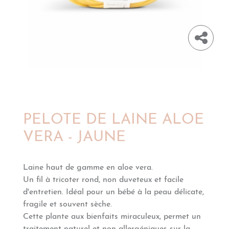
PELOTE DE LAINE ALOE
VERA - JAUNE
Laine haut de gamme en aloe vera.
Un fil à tricoter rond, non duveteux et facile
d'entretien. Idéal pour un bébé à la peau délicate,
fragile et souvent sèche.
Cette plante aux bienfaits miraculeux, permet un