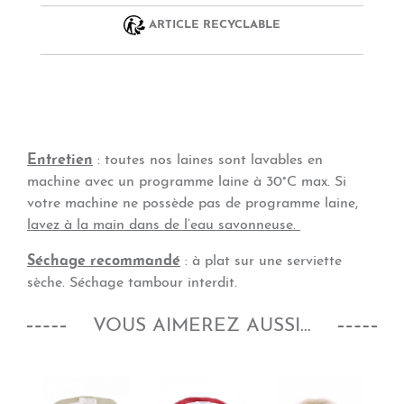
ARTICLE RECYCLABLE
Entretien
: toutes nos laines sont lavables en
machine avec un programme laine à 30°C max. Si
votre machine ne possède pas de programme laine,
lavez à la main dans de l’eau savonneuse.
Séchage recommandé
: à plat sur une serviette
sèche. Séchage tambour interdit.
VOUS AIMEREZ AUSSI...