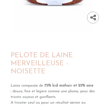
PELOTE DE LAINE
MERVEILLEUSE -
NOISETTE
Laine composée de
75% kid mohair et 25% soie
:
douce, fine et légère comme une plume, pour des
tricots soyeux et gonflants.
A tricoter seul ou pour un résultat aérien ou