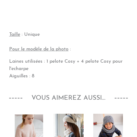
Taille
: Unique
Pour le modèle de la photo
:
Laines utilisées : 1 pelote Cosy + 4 pelote Cosy pour
l'echarpe
Aiguilles : 8
VOUS AIMEREZ AUSSI...