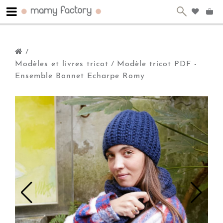
/
Modèles et livres tricot
/
Modèle tricot PDF -
Ensemble Bonnet Echarpe Romy