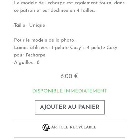
Le modele de l'echarpe est egalement fourni dans
ce patron et est declinee en 4 tailles.
Taille
: Unique
Pour le modèle de la photo
:
Laines utilisées : 1 pelote Cosy + 4 pelote Cosy
pour l'echarpe
Aiguilles : 8
6,00 €
DISPONIBLE IMMÉDIATEMENT
AJOUTER AU PANIER
ARTICLE RECYCLABLE