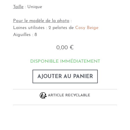
Taille
: Unique
Pour le modèle de la photo
:
Laines utilisées : 2 pelotes de
Cosy Beige
Aiguilles : 8
0,00 €
DISPONIBLE IMMÉDIATEMENT
AJOUTER AU PANIER
ARTICLE RECYCLABLE