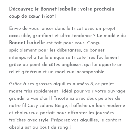
Découvrez le Bonnet Isabelle : votre prochain
coup de cœur tricot !
Envie de vous lancer dans le tricot avec un projet
accessible, gratifiant et ultra-tendance ? Le modèle du
Bonnet Isabelle
est fait pour vous. Conçu
spécialement pour les débutantes, ce bonnet
intemporel à taille unique se tricote très facilement
grâce au point de côtes anglaises, qui lui apporte un
relief généreux et un moelleux incomparable.
Grâce à ses grosses aiguilles numéro 8, ce projet
monte très rapidement : idéal pour voir votre ouvrage
grandir à vue d'œil ! Tricoté ici avec deux pelotes de
notre fil Cosy coloris Beige, il affiche un look moderne
et chaleureux, parfait pour affronter les journées
fraîches avec style. Préparez vos aiguilles, le confort
absolu est au bout du rang !