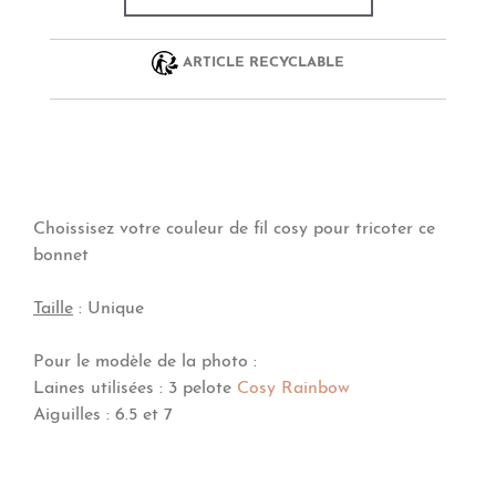
ARTICLE RECYCLABLE
Choissisez votre couleur de fil cosy pour tricoter ce
bonnet
Taille
: Unique
Pour le modèle de la photo
:
Laines utilisées : 3 pelote
Cosy Rainbow
Aiguilles : 6.5 et 7