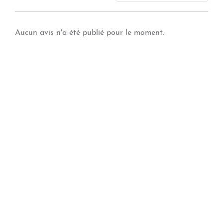
Aucun avis n'a été publié pour le moment.