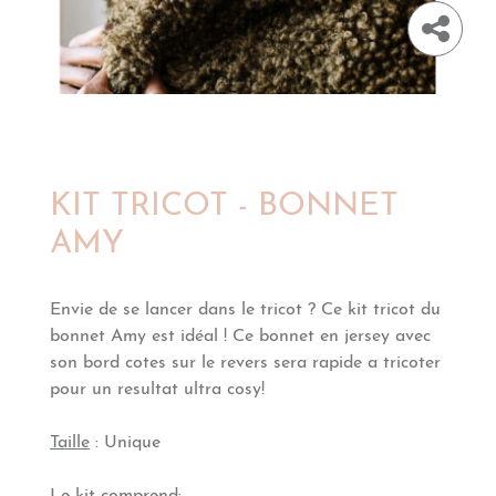
KIT TRICOT - BONNET
AMY
Envie de se lancer dans le tricot ? Ce kit tricot du
bonnet Amy est idéal ! Ce bonnet en jersey avec
son bord cotes sur le revers sera rapide a tricoter
pour un resultat ultra cosy!
Taille
: Unique