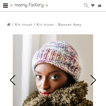
/
Kit tricot
/
Kit tricot - Bonnet Amy