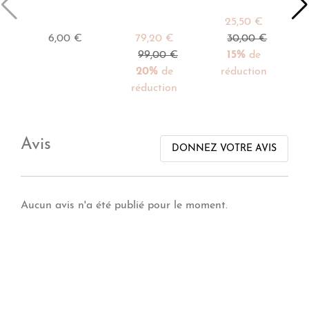
25,50 €
6,00 €
79,20 €
30,00 €
99,00 €
15%
de
20%
de
réduction
réduction
Avis
DONNEZ VOTRE AVIS
Aucun avis n'a été publié pour le moment.