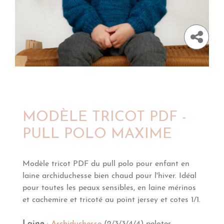
MODÈLE TRICOT PDF -
PULL POLO MAXIME
Modèle tricot PDF du pull polo pour enfant en
laine archiduchesse bien chaud pour l'hiver. Idéal
pour toutes les peaux sensibles, en laine mérinos
et cachemire et tricoté au point jersey et cotes 1/1.