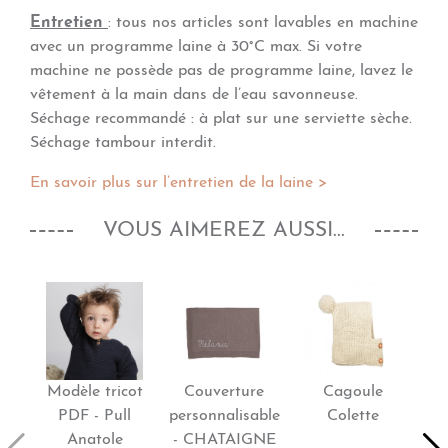
Entretien
: tous nos articles sont lavables en machine
avec un programme laine à 30°C max. Si votre
machine ne possède pas de programme laine, lavez le
vêtement à la main dans de l’eau savonneuse.
Séchage recommandé : à plat sur une serviette sèche.
Séchage tambour interdit.
En savoir plus sur l’entretien de la laine
>
VOUS AIMEREZ AUSSI...
Modèle tricot
Couverture
Cagoule
PDF - Pull
personnalisable
Colette
Anatole
- CHATAIGNE