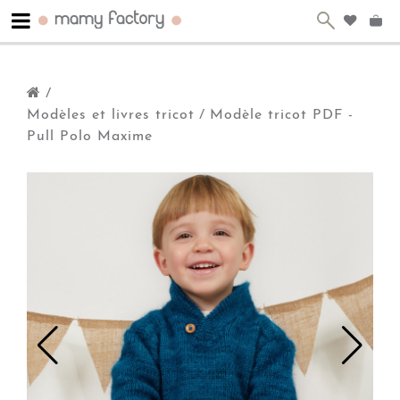
/
Modèles et livres tricot
/
Modèle tricot PDF -
Pull Polo Maxime